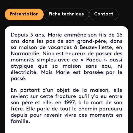
Présentation
Fiche technique
Contact
Depuis 3 ans, Marie emmène son fils de 16
ans dans les pas de son grand-père, dans
sa maison de vacances à Beuzevillette, en
Normandie. Nino est heureux de passer des
moments simples avec ce « Papou » aussi
atypique que sa maison sans eau, ni
électricité. Mais Marie est brassée par le
passé.
En partant d’un objet de la maison, elle
revient sur cette fracture qu’il y’a eu entre
son père et elle, en 1997, à la mort de son
frère. Elle parle de tout le chemin parcouru
depuis pour revenir vivre ces moments en
famille.