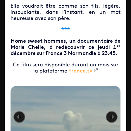
Elle voudrait être comme son fils, légère,
insouciante, dans l’instant, en un mot
heureuse avec son père.
***
Home sweet hommes, un documentaire de
er
Marie Chelle, à redécouvrir ce jeudi 1
décembre sur France 3 Normandie à 23.45.
Ce film sera disponible durant un mois sur
la plateforme
france.tv