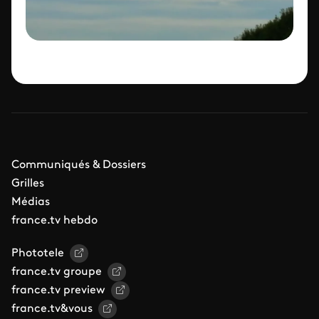
Communiqués & Dossiers
Grilles
Médias
france.tv hebdo
Phototele
france.tv groupe
france.tv preview
france.tv&vous