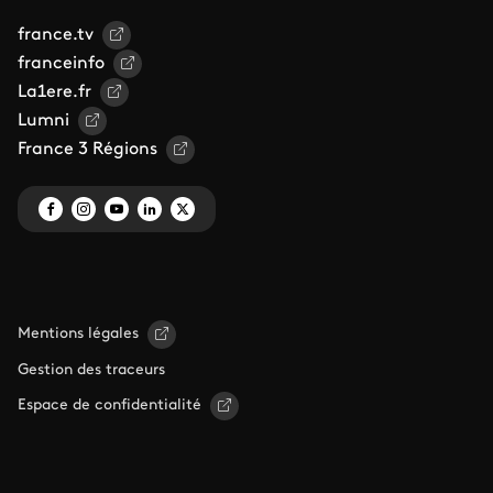
france.tv
franceinfo
La1ere.fr
Lumni
France 3 Régions
Mentions légales
Gestion des traceurs
Espace de confidentialité