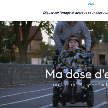
***
Cliquez sur l'image ci-dessous pour découvr