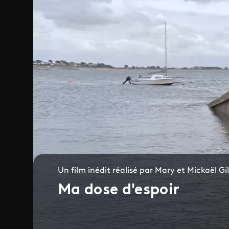
Un film inédit réalisé par Mary et Mickaël Gil
Ma dose d'espoir