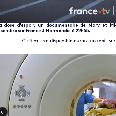
 dose d'espoir, un documentaire de Mary et Mick
cembre sur France 3 Normandie à 22h55.
Ce film sera disponible durant un mois su