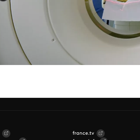
france.tv