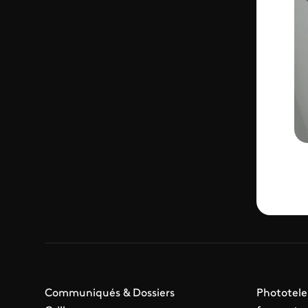
Communiqués & Dossiers
Phototele