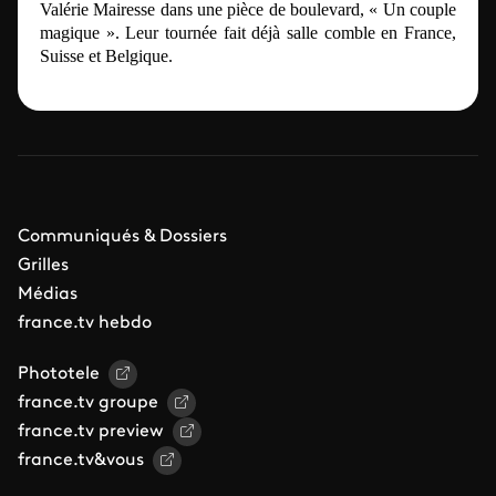
Valérie Mairesse dans une pièce de boulevard, « Un couple
magique ». Leur tournée fait déjà salle comble en France,
Suisse et Belgique.
Communiqués & Dossiers
Grilles
Médias
france.tv hebdo
Phototele
france.tv groupe
france.tv preview
france.tv&vous