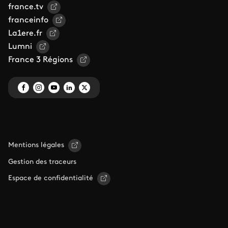
france.tv
franceinfo
La1ere.fr
Lumni
France 3 Régions
Mentions légales
Gestion des traceurs
Espace de confidentialité