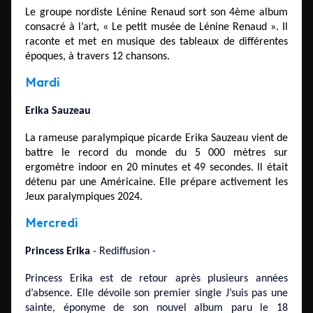
Le groupe nordiste Lénine Renaud sort son 4ème album
consacré à l’art, « Le petit musée de Lénine Renaud ». Il
raconte et met en musique des tableaux de différentes
époques, à travers 12 chansons.
Mardi
Erika Sauzeau
La rameuse paralympique picarde Erika Sauzeau vient de
battre le record du monde du 5 000 mètres sur
ergomètre indoor en 20 minutes et 49 secondes. Il était
détenu par une Américaine. Elle prépare activement les
Jeux paralympiques 2024.
Mercredi
Princess Erika
- Rediffusion -
Princess Erika est de retour après plusieurs années
d’absence. Elle dévoile son premier single J’suis pas une
sainte, éponyme de son nouvel album paru le 18