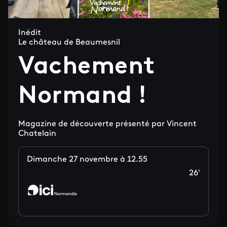
Inédit
Le château de Beaumesnil
Vachement
Normand !
Magazine de découverte présenté par Vincent
Chatelain
Dimanche 27 novembre à 12.55
26'