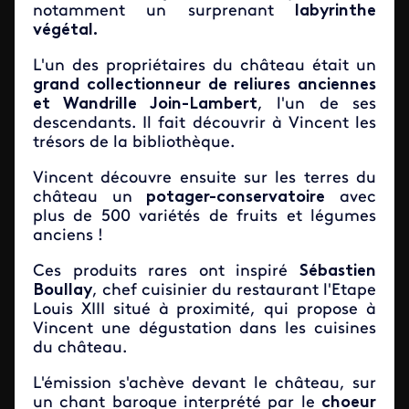
notamment un surprenant
labyrinthe
végétal.
L'un des propriétaires du château était un
grand collectionneur de reliures anciennes
et Wandrille Join-Lambert
, l'un de ses
descendants. Il fait découvrir à Vincent les
trésors de la bibliothèque.
Vincent découvre ensuite sur les terres du
château un
potager-conservatoire
avec
plus de 500 variétés de fruits et légumes
anciens !
Ces produits rares ont inspiré
Sébastien
Boullay
, chef cuisinier du restaurant l'Etape
Louis XIII situé à proximité, qui propose à
Vincent une dégustation dans les cuisines
du château.
L'émission s'achève devant le château, sur
un chant baroque interprété par le
choeur