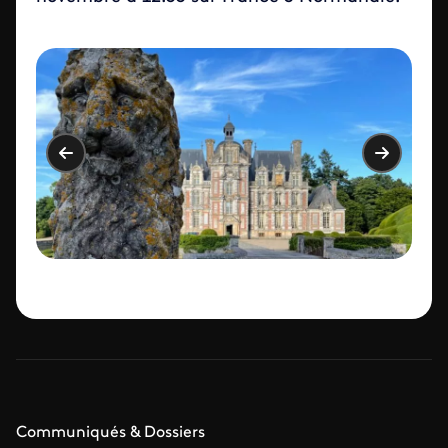
Communiqués & Dossiers