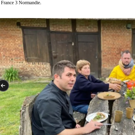
 France 3 Normandie.