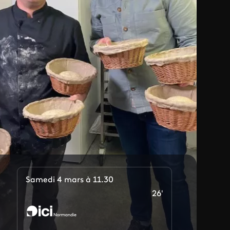
Samedi 4 mars à 11.30
26'