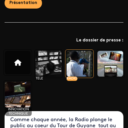
Présentation
Le dossier de presse :
TELE
RADIO
INNOVATION
TECHNIQUE
Comme chaque année, la Radio plonge le
public au coeur du Tour de Guyane tout au