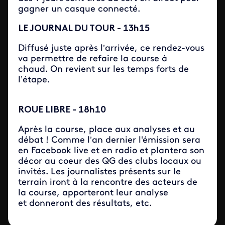
gagner un casque connecté.
LE JOURNAL DU TOUR - 13h15
Diffusé juste après l’arrivée, ce rendez-vous
va permettre de refaire la course à
chaud. On revient sur les temps forts de
l’étape.
ROUE LIBRE - 18h10
Après la course, place aux analyses et au
débat ! Comme l’an dernier l'émission sera
en Facebook live et en radio et plantera son
décor au coeur des QG des clubs locaux ou
invités. Les journalistes présents sur le
terrain iront à la rencontre des acteurs de
la course, apporteront leur analyse
et donneront des résultats, etc.