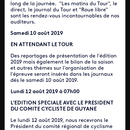
long de la journée. "Les matins du Tour", le
direct, le journal du Tour et "Roue libre"
sont les rendez-vous incontournables de nos
auditeurs.
Samedi 10 août 2019
EN ATTENDANT LE TOUR
Des reportages de présentation de l’édition
2019 mais également le bilan de la saison
et autres thèmes sur l’organisation de
l’épreuve seront insérés dans les journaux
dès le samedi 10 août 2019.
Lundi 12 août 2019 à 07h00
L'EDITION SPECIALE AVEC LE PRESIDENT
DU COMITE CYCLISTE DE GUYANE
Le lundi 12 août 2019, nous recevrons le
Président du comité régional de cyclisme