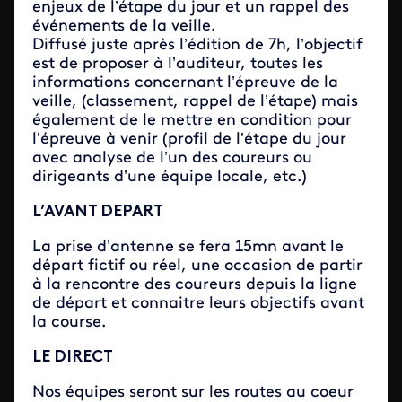
enjeux de l’étape du jour et un rappel des
événements de la veille.
Diffusé juste après l’édition de 7h, l’objectif
est de proposer à l’auditeur, toutes les
informations concernant l’épreuve de la
veille, (classement, rappel de l’étape) mais
également de le mettre en condition pour
l’épreuve à venir (profil de l’étape du jour
avec analyse de l’un des coureurs ou
dirigeants d’une équipe locale, etc.)
L’AVANT DEPART
La prise d’antenne se fera 15mn avant le
départ fictif ou réel, une occasion de partir
à la rencontre des coureurs depuis la ligne
de départ et connaitre leurs objectifs avant
la course.
LE DIRECT
Nos équipes seront sur les routes au coeur