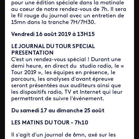
pour une édition spéciale dans la matinale
au coeur de notre rendez-vous de 7h. Il sera
le fil rouge du journal avec un entretien de
15mn dans la tranche 7H/7H30.
Vendredi 16 août 2019 à 13H15
LE JOURNAL DU TOUR SPECIAL
PRESENTATION
C'est un rendez-vous spécial ! Durant une
demi heure, en direct du studio radio, le «
Tour 2019 », les équipes en présence, le
parcours, les analyses d’avant épreuve
seront présentées aux auditeurs ainsi que
les dispositifs radio, TV et Internet qui leur
permettront de suivre l’événement.
Du samedi 17 au dimanche 25 août
LES MATINS DU TOUR - 7h10
Il s’agit d’un journal de 6mn, axé sur les