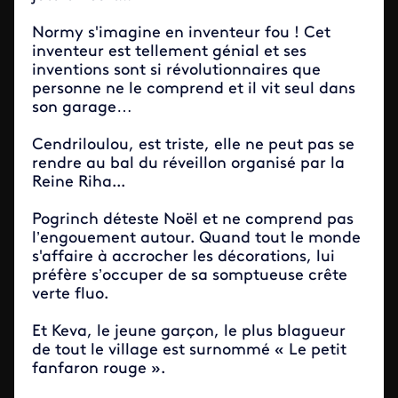
Normy s'imagine en inventeur fou ! Cet
inventeur est tellement génial et ses
inventions sont si révolutionnaires que
personne ne le comprend et il vit seul dans
son garage…
Cendriloulou, est triste, elle ne peut pas se
rendre au bal du réveillon organisé par la
Reine Riha...
Pogrinch déteste Noël et ne comprend pas
l’engouement autour. Quand tout le monde
s'affaire à accrocher les décorations, lui
préfère s’occuper de sa somptueuse crête
verte fluo.
Et Keva, le jeune garçon, le plus blagueur
de tout le village est surnommé « Le petit
fanfaron rouge ».