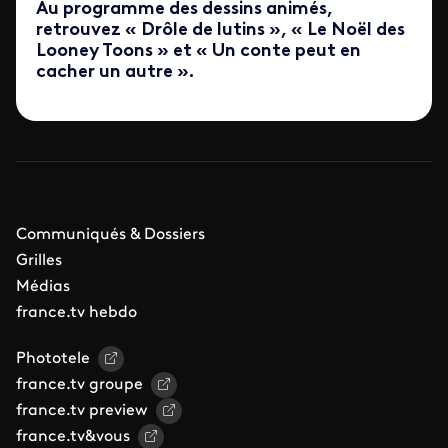
Au programme des dessins animés,
retrouvez « Drôle de lutins », « Le Noël des
Looney Toons » et « Un conte peut en
cacher un autre ».
Communiqués & Dossiers
Grilles
Médias
france.tv hebdo
Phototele
france.tv groupe
france.tv preview
france.tv&vous