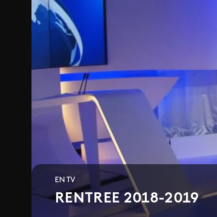
EN TV
RENTREE 2018-2019