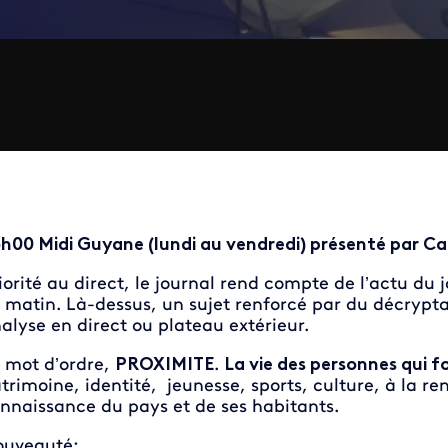
h00 Midi Guyane (lundi au vendredi) présenté par Ca
iorité au direct, le journal rend compte de l’actu du 
 matin. Là-dessus, un sujet renforcé par du décrypta
alyse en direct ou plateau extérieur.
 mot d’ordre,
PROXIMITE
.
La vie des personnes qui 
trimoine, identité, jeunesse, sports, culture, à la 
nnaissance du pays et de ses habitants.
ouveauté: