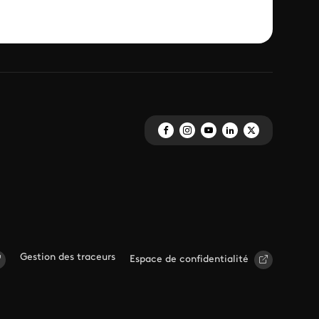
Gestion des traceurs
Espace de confidentialité