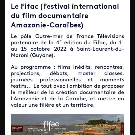
Le Fifac (Festival international
du film documentaire
Amazonie-Caraïbes)
Le pôle Outre-mer de France Télévisions
e
partenaire de la 4
édition du Fifac, du 11
au 15 octobre 2022 à Saint-Laurent-du-
Maroni (Guyane).
Au programme : films inédits, rencontres,
projections, débats, master classes,
journées professionnelles et moments
festifs… Le tout avec l'ambition de proposer
le meilleur de la création documentaire de
l’Amazonie et de la Caraïbe, et mettre en
valeur une filière et un territoire.