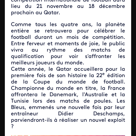
compétition internationale de football aura
lieu du 21 novembre au 18 décembre
prochain au Qatar.
Comme tous les quatre ans, la planète
entière se retrouvera pour célébrer le
football durant un mois de compétition.
Entre ferveur et moments de joie, le public
vivra au rythme des matchs de
qualification pour voir s'affronter les
meilleurs joueurs du monde.
Cette année, le Qatar accueillera pour la
e
première fois de son histoire la 22
édition
de la Coupe du monde de football.
Championne du monde en titre, la France
affrontera le Danemark, l'Australie et la
Tunisie lors des matchs de poules. Les
Bleus, emmenés une nouvelle fois par leur
entraîneur Didier Deschamps,
parviendront-ils à réaliser un nouvel exploit
?