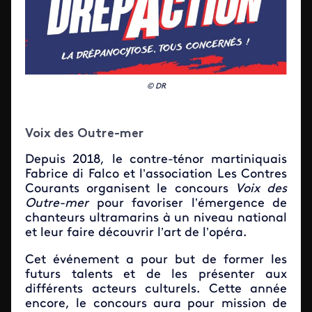
© DR
Voix des Outre-mer
Depuis 2018, le contre-ténor martiniquais
Fabrice di Falco et l’association Les Contres
Courants organisent le concours
Voix des
Outre-mer
pour favoriser l’émergence de
chanteurs ultramarins à un niveau national
et leur faire découvrir l’art de l’opéra.
Cet événement a pour but de former les
futurs talents et de les présenter aux
différents acteurs culturels. Cette année
encore, le concours aura pour mission de