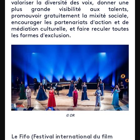
valoriser la diversité des voix, donner une
plus grande visibilité aux talents,
promouvoir gratuitement la mixité sociale,
encourager les partenariats d’action et de
médiation culturelle, et faire reculer toutes
les formes d’exclusion.
© DR
Le Fifo (Festival international du film