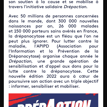
son soutien à la cause et se mobilise à
travers l'initiative solidaire
Drépaction
.
Avec 50 millions de personnes concernées
dans le monde, dont 300
000
nouvelles
naissances par an, 26 000 malades
et 150 000 porteurs sains avérés en France,
la drépanocytose est un fléau que l’on ne
peut plus ignorer. Pour lutter contre la
maladie, l’APIPD (Association pour
l’Information et la Prévention de la
Drépanocytose) organise chaque année le
Drépaction
, une grande opération de
sensibilisation et d’appel aux dons pour la
lutte contre la drépanocytose. Cette
nouvelle édition 2022 aura à cœur de
poursuivre son action avec un triple objectif
: informer, sensibiliser et mobiliser.