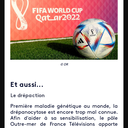
© DR
Et aussi...
Le drépaction
Première maladie génétique au monde, la
drépanocytose est encore trop mal connue.
Afin d’aider à sa sensibilisation, le pôle
Outre-mer de France Télévisions apporte