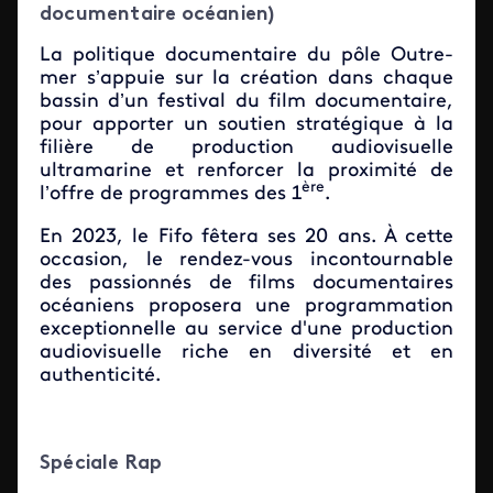
documentaire océanien)
La politique documentaire du pôle Outre-
mer s’appuie sur la création dans chaque
bassin d’un festival du film documentaire,
pour apporter un soutien stratégique à la
filière de production audiovisuelle
ultramarine et renforcer la proximité de
ère
l’offre de programmes des 1
.
En 2023, le Fifo fêtera ses 20 ans. À cette
occasion, le rendez-vous incontournable
des passionnés de films documentaires
océaniens proposera une programmation
exceptionnelle au service d'une production
audiovisuelle riche en diversité et en
authenticité.
Spéciale Rap