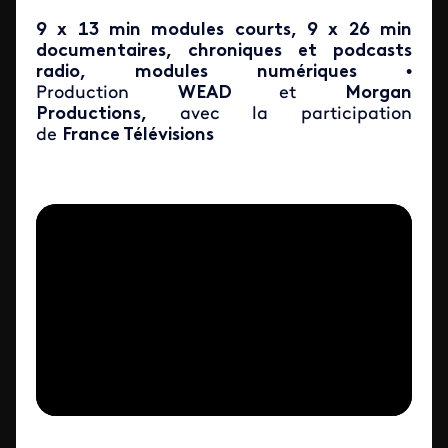
9 x 13 min modules courts, 9 x 26 min
documentaires, chroniques et podcasts
radio, modules numériques
•
Production
WEAD
et
Morgan
Productions,
avec la participation
de
France Télévisions