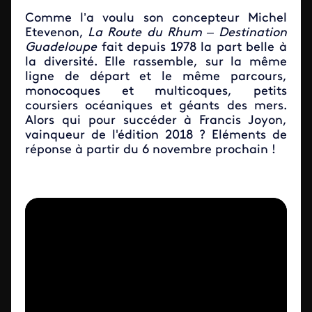
Comme l’a voulu son concepteur Michel
Etevenon,
La Route du Rhum – Destination
Guadeloupe
fait depuis 1978 la part belle à
la diversité. Elle rassemble, sur la même
ligne de départ et le même parcours,
monocoques et multicoques, petits
coursiers océaniques et géants des mers.
Alors qui pour succéder à Francis Joyon,
vainqueur de l'édition 2018 ? Eléments de
réponse à partir du 6 novembre prochain !