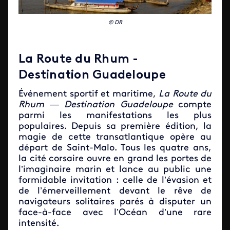
© DR
La Route du Rhum -
Destination Guadeloupe
Événement sportif et maritime,
La Route du
Rhum — Destination Guadeloupe
compte
parmi les manifestations les plus
populaires. Depuis sa première édition, la
magie de cette transatlantique opère au
départ de Saint-Malo. Tous les quatre ans,
la cité corsaire ouvre en grand les portes de
l’imaginaire marin et lance au public une
formidable invitation : celle de l’évasion et
de l’émerveillement devant le rêve de
navigateurs solitaires parés à disputer un
face-à-face avec l’Océan d’une rare
intensité.