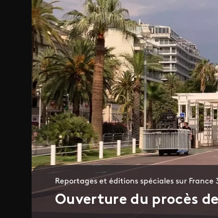
Reportages et éditions spéciales sur France 
Ouverture du procès de