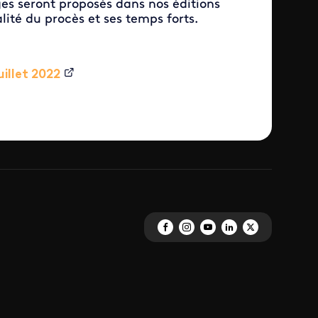
s seront proposés dans nos éditions
alité du procès et ses temps forts.
illet 2022