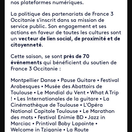
nos plateformes numériques.
La politique des partenariats de France 3
Occitanie s'inscrit dans sa mission de
service public. Son engagement et ses
actions en faveur de toutes les cultures sont
un
vecteur de lien social, de proximité et de
citoyenneté
.
Cette saison, se sont
près de 70
événements
qui bénéficient du soutien de
France 3 Occitanie :
Montpellier Danse • Pause Guitare • Festival
Arabesques • Musée des Abattoirs de
Toulouse • Le Mondial du Vent • What A Trip
! • Les Internationales de la guitare • La
Cinémathèque de Toulouse • L'Opéra
National Capitole Toulouse • Le Marathon
des mots • Festival Enimie BD • Jazz in
Marciac • Printival Boby Lapointe •
Welcome in Tziganie • La Route