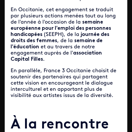
En Occitanie, cet engagement se traduit
par plusieurs actions menées tout au long
de l'année à l'occasion de la
semaine
européenne pour l'emploi des personnes
handicapées
(SEEPH), de la
journée des
droits des femmes
, de la
semaine de
l'éducation
et au travers de notre
engagement auprès de l'
association
Capital Filles
.
En parallèle, France 3 Occitanie choisit de
soutenir des partenaires qui partagent
cette vision en encourageant le dialogue
interculturel et en apportant plus de
visibilité aux artistes issus de la diversité.
À la rencontre