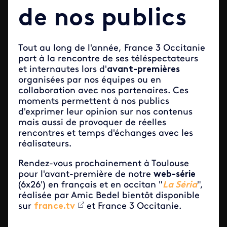
de nos publics
Tout au long de l'année, France 3 Occitanie
part à la rencontre de ses téléspectateurs
et internautes lors d'
avant-premières
organisées par nos équipes ou en
collaboration avec nos partenaires. Ces
moments permettent à nos publics
d'exprimer leur opinion sur nos contenus
mais aussi de provoquer de réelles
rencontres et temps d'échanges avec les
réalisateurs.
Rendez-vous prochainement à Toulouse
pour l'avant-première de notre
web-série
(6x26') en français et en occitan "
La Séria
",
réalisée par Amic Bedel bientôt disponible
sur
france.tv
et France 3 Occitanie.