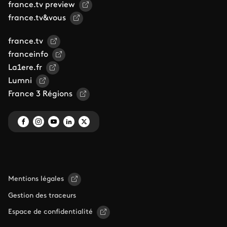
france.tv preview
france.tv&vous
france.tv
franceinfo
La1ere.fr
Lumni
France 3 Régions
Mentions légales
Gestion des traceurs
Espace de confidentialité