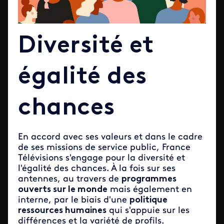
Diversité et
égalité des
chances
En accord avec ses valeurs et dans le cadre
de ses missions de service public, France
Télévisions s'engage pour la diversité et
l'égalité des chances. À la fois sur ses
antennes, au travers de
programmes
ouverts sur le monde
mais également en
interne, par le biais d'une
politique
ressources humaines
qui s'appuie sur les
différences et la variété de profils.