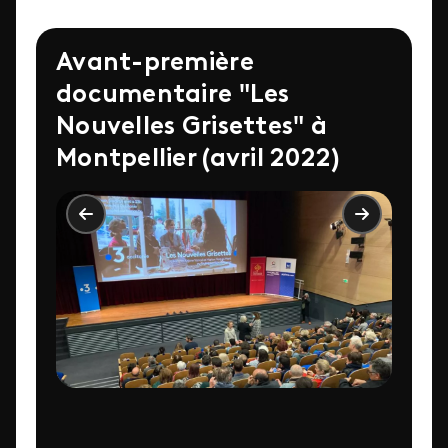
Avant-première
documentaire "Les
Nouvelles Grisettes" à
Montpellier (avril 2022)