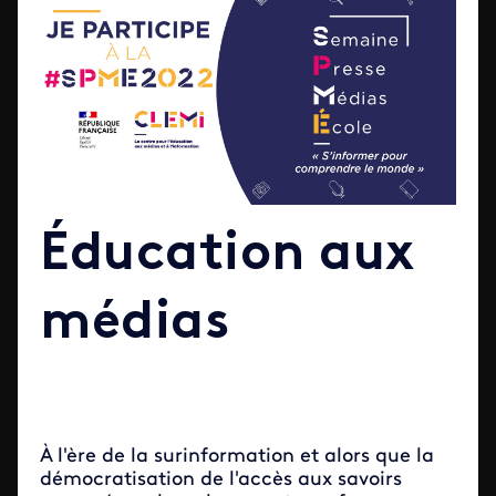
Éducation aux
médias
À l'ère de la surinformation et alors que la
démocratisation de l'accès aux savoirs