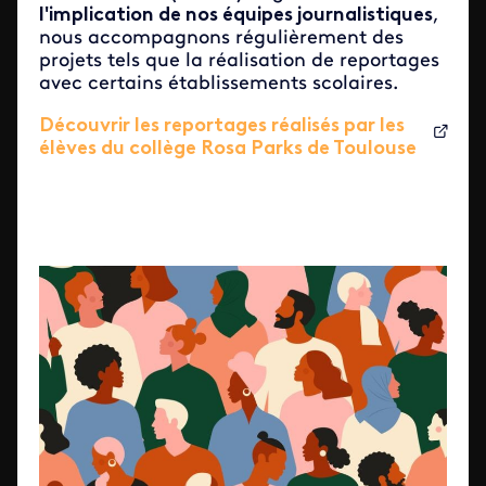
l'implication de nos équipes journalistiques
,
nous accompagnons régulièrement des
projets tels que la réalisation de reportages
avec certains établissements scolaires.
Découvrir les reportages réalisés par les
élèves du collège Rosa Parks de Toulouse