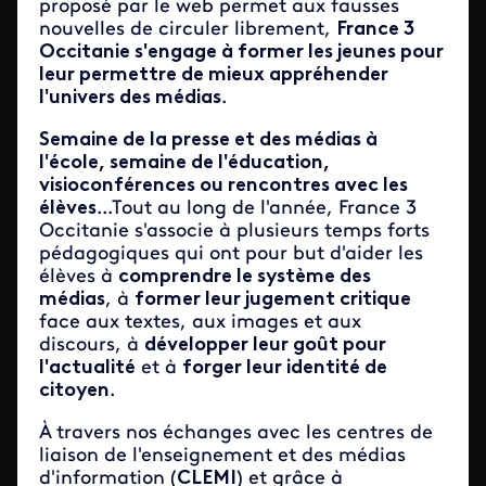
proposé par le web permet aux fausses
nouvelles de circuler librement,
France 3
Occitanie s'engage à former les jeunes pour
leur permettre de mieux appréhender
l'univers des médias
.
Semaine de la presse et des médias à
l'école, semaine de l'éducation,
visioconférences ou rencontres avec les
élèves
...Tout au long de l'année, France 3
Occitanie s'associe à plusieurs temps forts
pédagogiques qui ont pour but d'aider les
élèves à
comprendre le système des
médias
, à
former leur jugement critique
face aux textes, aux images et aux
discours, à
développer leur goût pour
l'actualité
et à
forger leur identité de
citoyen
.
À travers nos échanges avec les centres de
liaison de l'enseignement et des médias
d'information (
CLEMI
) et grâce à