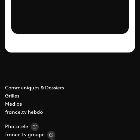
Communiqués & Dossiers
Grilles
Médias
france.tv hebdo
Phototele
france.tv groupe