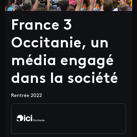
France 3
Occitanie, un
média engagé
dans la société
Rentrée 2022