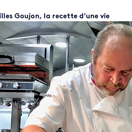
illes Goujon, la recette d'une vie