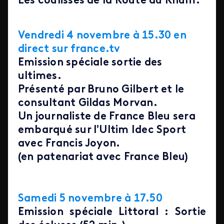
Les coulisses de la Route du Rhum.
Vendredi 4 novembre à 15.30 en
direct sur france.tv
Emission spéciale sortie des
ultimes.
Présenté par Bruno Gilbert et le
consultant Gildas Morvan.
Un journaliste de France Bleu sera
embarqué sur l'Ultim Idec Sport
avec Francis Joyon.
(en patenariat avec France Bleu)
Samedi 5 novembre à 17.50
Emission spéciale Littoral : Sortie