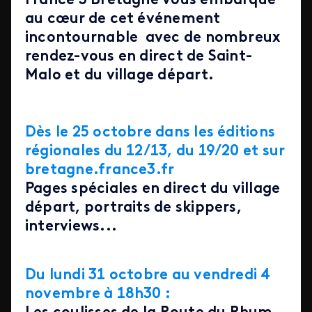
France 3 Bretagne
vous embarque
au cœur de cet événement
incontournable avec de nombreux
rendez-vous en direct de Saint-
Malo et du village départ.
Dès le 25 octobre dans les éditions
régionales du 12/13, du 19/20 et sur
bretagne.france3.fr
Pages spéciales en direct du village
départ, portraits de skippers,
interviews...
Du lundi 31 octobre au vendredi 4
novembre à 18h30 :