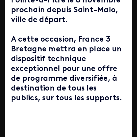
Pointe-à-Pitre le 6 novembre
prochain depuis Saint-Malo,
ville de départ.
A cette occasion, France 3
Bretagne mettra en place un
dispositif technique
exceptionnel pour une offre
de programme diversifiée, à
destination de tous les
publics, sur tous les supports.