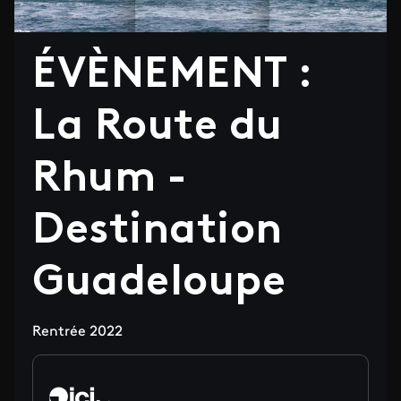
ÉVÈNEMENT :
La Route du
Rhum -
Destination
Guadeloupe
Rentrée 2022