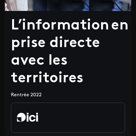
L’information en
prise directe
avec les
territoires
Rentrée 2022