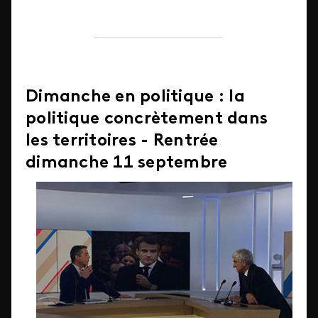
Dimanche en politique : la
politique concrètement dans
les territoires - Rentrée
dimanche 11 septembre