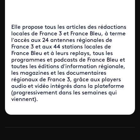
Elle propose tous les articles des rédactions
locales de France 3 et France Bleu, à terme
l’accès aux 24 antennes régionales de
France 3 et aux 44 stations locales de
France Bleu et à leurs replays, tous les
programmes et podcasts de France Bleu et
toutes les éditions d’information régionale,
les magazines et les documentaires
régionaux de France 3, grâce aux players
audio et vidéo intégrés dans la plateforme
(progressivement dans les semaines qui
viennent).