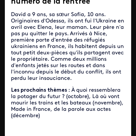
numéro de la rentrée
David a 9 ans, sa sœur Sofia, 10 ans.
Originaires d’Odessa, ils ont fui l’Ukraine en
avril avec Elena, leur maman. Leur père n’a
pas pu quitter le pays. Arrivés à Nice,
première porte d’entrée des réfugiés
ukrainiens en France, ils habitent depuis un
tout petit deux-pièces qu’ils partagent avec
le propriétaire. Comme deux millions
d’enfants jetés sur les routes et dans
l’inconnu depuis le début du conflit, ils ont
perdu leur insouciance.
Les prochains thèmes
: À quoi ressemblera
la potager du futur ? (octobre), Là où vont
mourir les trains et les bateaux (novembre),
Made in France, de la parole aux actes
(décembre)