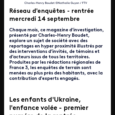
Charles-Henry Boudet ©Nathalie Guyon / FTV
Réseau d'enquêtes - rentrée
mercredi 14 septembre
Chaque mois, ce magazine d’investigation,
présenté par Charles-Henry Boudet,
explore un sujet de société avec des
reportages en hyper proximité illustrés par
des interventions d’invités, de témoins et
d’acteurs issus de tous les territoires.
Produites par les rédactions régionales de
France 3, les enquêtes de terrain sont
menées au plus près des habitants, avec la
contribution d'experts engagés.
Les enfants d'Ukraine,
l'enfance volée - premier