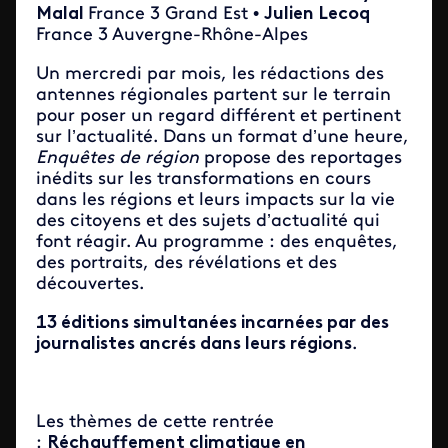
Malal
France 3 Grand Est
•
Julien Lecoq
France 3 Auvergne-Rhône-Alpes
Un mercredi par mois, les rédactions des
antennes régionales partent sur le terrain
pour poser un regard différent et pertinent
sur l’actualité. Dans un format d’une heure,
Enquêtes de région
propose des reportages
inédits sur les transformations en cours
dans les régions et leurs impacts sur la vie
des citoyens et des sujets d’actualité qui
font réagir. Au programme : des enquêtes,
des portraits, des révélations et des
découvertes.
13 éditions simultanées incarnées par des
journalistes ancrés dans leurs régions
.
Les thèmes de cette rentrée
:
Réchauffement climatique en