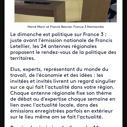
Hervé Morin et Franck Besnier. France 3 Normandie
Le dimanche est politique sur France 3 :
juste avant l’émission nationale de Francis
Letellier, les 24 antennes régionales
proposent le rendez-vous de la politique des
territoires.
Elus, experts, représentant du monde du
travail, de l’économie et des idées : les
invitées et invités livrent un regard singulier
sur ce qui fait l’actualité dans votre région.
Chaque antenne régionale fixe son thème
de débat ou d’expertise chaque semaine en
lien avec l’actualité locale, dans des
émissions enregistrées parfois en extérieur
sur le lieu même om se fait l’actualité.