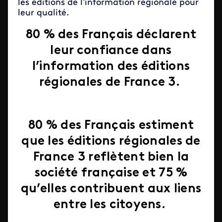
les éditions de l’information régionale pour
leur qualité.
80 %
des Français déclarent
leur confiance dans
l’information des éditions
régionales de France 3.
80 %
des Français estiment
que les éditions régionales de
France 3 reflètent bien la
société française et
75 %
qu’elles contribuent aux liens
entre les citoyens.