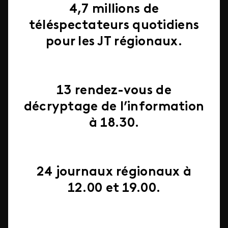
4,7
millions
de
téléspectateurs quotidiens
pour les JT régionaux.
13
rendez-vous de
décryptage de l’information
à 18.30.
24
journaux régionaux à
12.00 et 19.00.