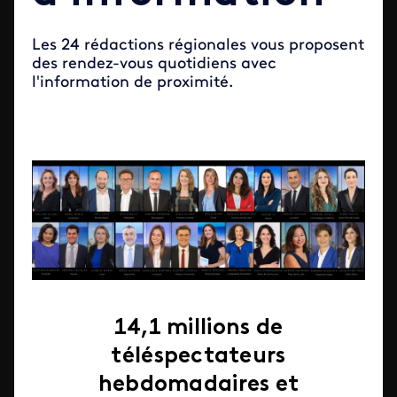
Les 24 rédactions régionales vous proposent
des rendez-vous quotidiens avec
l'information de proximité.
14,1 millions
de
téléspectateurs
hebdomadaires et