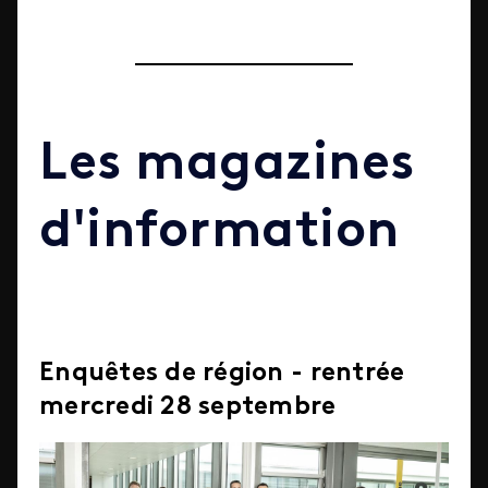
Les magazines
d'information
Enquêtes de région - rentrée
mercredi 28 septembre