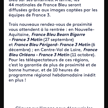
Bleu sur ses antennes. À terme, les
44 matinales de France Bleu seront
diffusées grâce aux images captées par les
équipes de France 3.
Trois nouveaux rendez-vous de proximité
vous attendent à la rentrée : en Nouvelle-
Aquitaine,
France Bleu Bearn Bigorre
- France 3 Matin
(27 septembre)
et
France Bleu Périgord- France 3 Matin
(6
décembre) ; en Centre-Val de Loire,
France
Bleu Orléans - France 3 Matin
(11 octobre).
Pour les téléspectateurs de ces régions,
c'est la garantie de plus de proximité et de
bonne humeur, et de 10 heures de
programme régional hebdomadaire inédit
en plus !