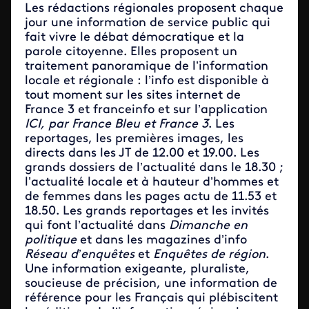
Les rédactions régionales proposent chaque
jour une information de service public qui
fait vivre le débat démocratique et la
parole citoyenne. Elles proposent un
traitement panoramique de l’information
locale et régionale : l’info est disponible à
tout moment sur les sites internet de
France 3 et franceinfo et sur l’application
ICI, par France Bleu et France 3
. Les
reportages, les premières images, les
directs dans les JT de 12.00 et 19.00. Les
grands dossiers de l’actualité dans le 18.30 ;
l’actualité locale et à hauteur d’hommes et
de femmes dans les pages actu de 11.53 et
18.50. Les grands reportages et les invités
qui font l’actualité dans
Dimanche en
politique
et dans les magazines d’info
Réseau d’enquêtes
et
Enquêtes de région
.
Une information exigeante, pluraliste,
soucieuse de précision, une information de
référence pour les Français qui plébiscitent