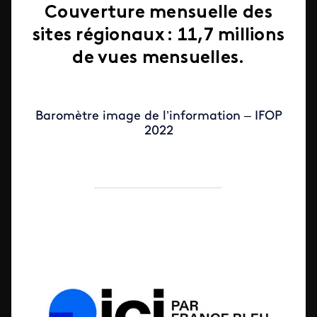
Couverture mensuelle des
sites régionaux :
11,7 millions
de vues mensuelles.
Baromètre image de l’information – IFOP
2022