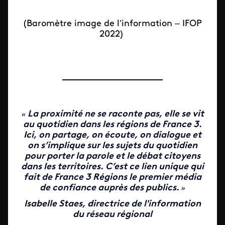
(Baromètre image de l’information – IFOP
2022)
«
La proximité ne se raconte pas, elle se vit
au quotidien dans les régions de France 3.
Ici, on partage, on écoute, on dialogue et
on s’implique sur les sujets du quotidien
pour porter la parole et le débat citoyens
dans les territoires. C’est ce lien unique qui
fait de France 3 Régions le premier média
de confiance auprès des publics.
»
Isabelle Staes, directrice de l'information
du réseau régional