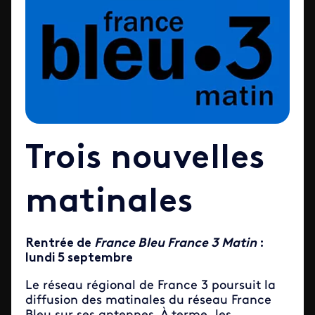
Trois nouvelles
matinales
Rentrée de
France Bleu France 3 Matin
:
lundi 5 septembre
Le réseau régional de France 3 poursuit la
diffusion des matinales du réseau France