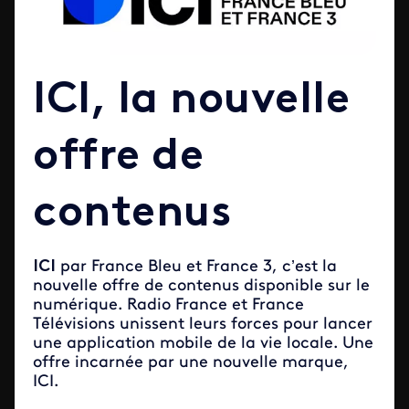
ICI, la nouvelle
offre de
contenus
ICI
par France Bleu et France 3, c’est la
nouvelle offre de contenus disponible sur le
numérique. Radio France et France
Télévisions unissent leurs forces pour lancer
une application mobile de la vie locale. Une
offre incarnée par une nouvelle marque,
ICI.