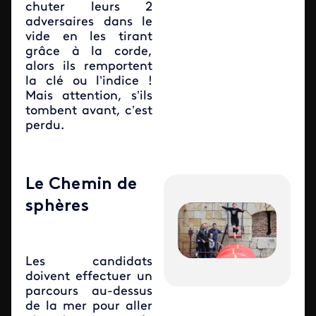
chuter leurs 2
adversaires dans le
vide en les tirant
grâce à la corde,
alors ils remportent
la clé ou l’indice !
Mais attention, s’ils
tombent avant, c’est
perdu.
Le Chemin de
sphères
Les candidats
doivent effectuer un
parcours au-dessus
de la mer pour aller