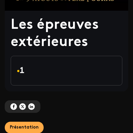
Les épreuves
extérieures
Partagez 'Les épreuves extérieures' sur Facebook
Partagez 'Les épreuves extérieures' sur X
Partagez 'Les épreuves extérieures' sur LinkedIn
Présentation