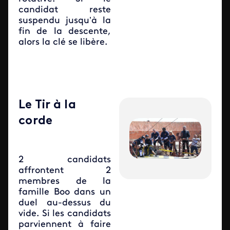
candidat reste
suspendu jusqu’à la
fin de la descente,
alors la clé se libère.
Le Tir à la
corde
2 candidats
affrontent 2
membres de la
famille Boo dans un
duel au-dessus du
vide. Si les candidats
parviennent à faire