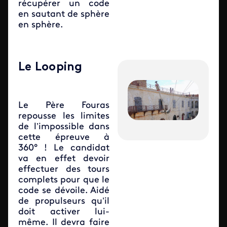
récupérer un code
en sautant de sphère
en sphère.
Le Looping
Le Père Fouras
repousse les limites
de l’impossible dans
cette épreuve à
360° ! Le candidat
va en effet devoir
effectuer des tours
complets pour que le
code se dévoile. Aidé
de propulseurs qu’il
doit activer lui-
même. Il devra faire