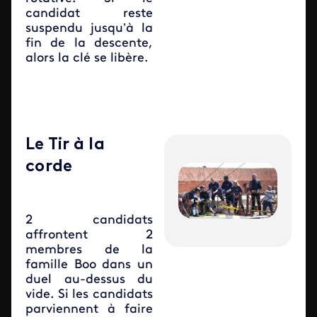
candidat reste
suspendu jusqu’à la
fin de la descente,
alors la clé se libère.
Le Tir à la
corde
2 candidats
affrontent 2
membres de la
famille Boo dans un
duel au-dessus du
vide. Si les candidats
parviennent à faire