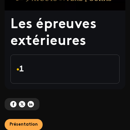
Les épreuves
extérieures
Partagez 'Les épreuves extérieures' sur Facebook
Partagez 'Les épreuves extérieures' sur X
Partagez 'Les épreuves extérieures' sur LinkedIn
Présentation