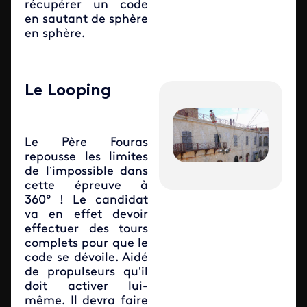
récupérer un code
en sautant de sphère
en sphère.
Le Looping
Le Père Fouras
repousse les limites
de l’impossible dans
cette épreuve à
360° ! Le candidat
va en effet devoir
effectuer des tours
complets pour que le
code se dévoile. Aidé
de propulseurs qu’il
doit activer lui-
même. Il devra faire