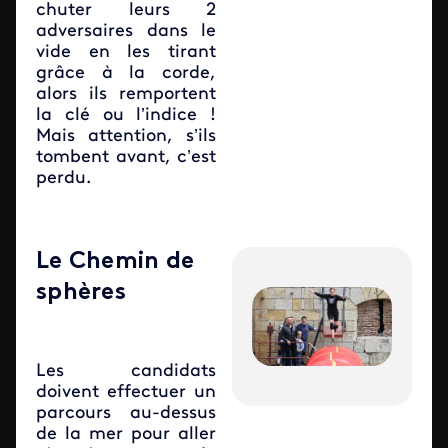
chuter leurs 2
adversaires dans le
vide en les tirant
grâce à la corde,
alors ils remportent
la clé ou l’indice !
Mais attention, s’ils
tombent avant, c’est
perdu.
Le Chemin de
sphères
Les candidats
doivent effectuer un
parcours au-dessus
de la mer pour aller