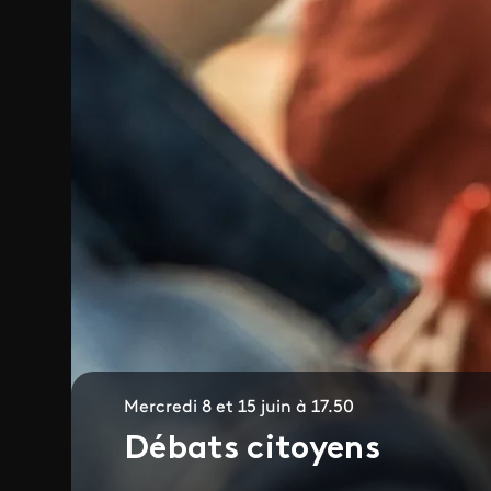
Mercredi 8 et 15 juin à 17.50
Débats citoyens