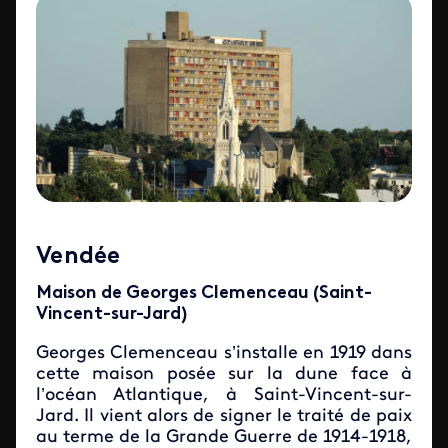
Vendée
Maison de Georges Clemenceau (Saint-
Vincent-sur-Jard)
Georges Clemenceau s’installe en 1919 dans
cette maison posée sur la dune face à
l’océan Atlantique, à Saint-Vincent-sur-
Jard. Il vient alors de signer le traité de paix
au terme de la Grande Guerre de 1914-1918,