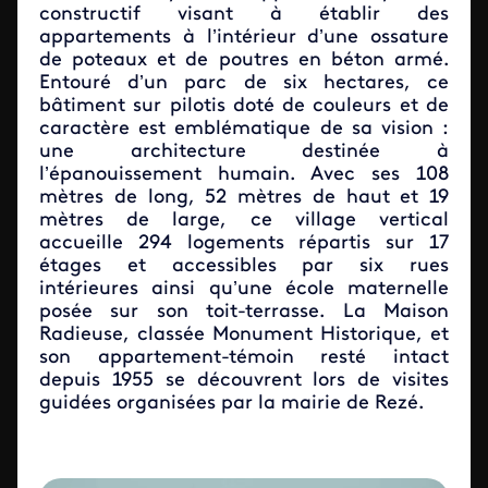
constructif visant à établir des
appartements à l’intérieur d’une ossature
de poteaux et de poutres en béton armé.
Entouré d’un parc de six hectares, ce
bâtiment sur pilotis doté de couleurs et de
caractère est emblématique de sa vision :
une architecture destinée à
l’épanouissement humain. Avec ses 108
mètres de long, 52 mètres de haut et 19
mètres de large, ce village vertical
accueille 294 logements répartis sur 17
étages et accessibles par six rues
intérieures ainsi qu’une école maternelle
posée sur son toit-terrasse. La Maison
Radieuse, classée Monument Historique, et
son appartement-témoin resté intact
depuis 1955 se découvrent lors de visites
guidées organisées par la mairie de Rezé.