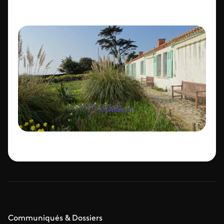
Communiqués & Dossiers