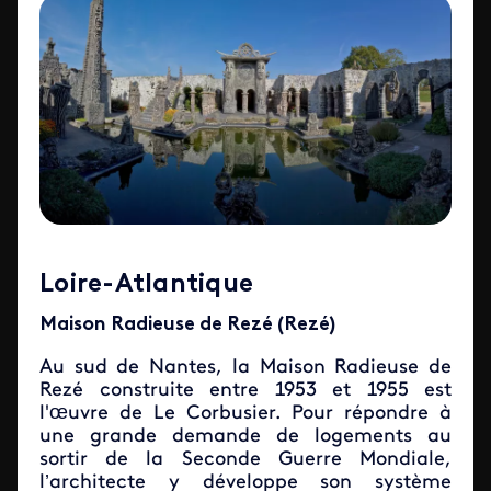
Loire-Atlantique
Maison Radieuse de Rezé (Rezé)
Au sud de Nantes, la Maison Radieuse de
Rezé construite entre 1953 et 1955 est
l'œuvre de Le Corbusier. Pour répondre à
une grande demande de logements au
sortir de la Seconde Guerre Mondiale,
l’architecte y développe son système