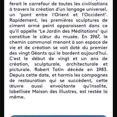
ferait le carrefour de toutes les civilisations
à travers la création d’un langage universel,
un “pont entre l’Orient et l’Occident”.
Rapidement, les premières sculptures de
ciment armé peint apparaissent dans ce
qu’il appelle “Le Jardin des Méditations” qui
constitue le cœur du musée. En 1967, le
chemin communal menant à son espace de
vie et de création se voit doté du premier
des vingt Géants qui le bordent aujourd’hui.
C’est le début de vingt et un ans de
création, sculpturale, architecturale et
picturale. Robert Tatin décède en 1983.
Depuis cette date, et hormis les campagnes
de restauration qui se succèdent, cette
œuvre aussi envoûtante qu’insolite,
labellisée Maison des Illustres, est restée la
même.