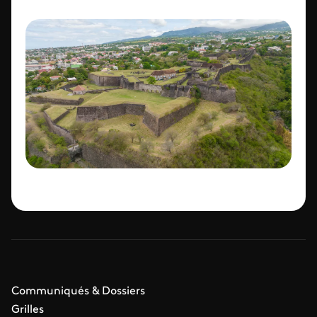
Communiqués & Dossiers
Grilles