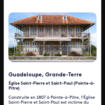
Guadeloupe, Grande-Terre
Église Saint-Pierre et Saint-Paul (Pointe-à-
Pitre)
Construite en 1807 à Pointe-à-Pitre, l'Église
Saint-Pierre et Saint-Paul est victime du