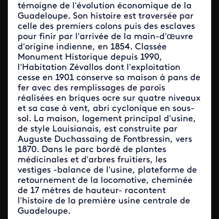
témoigne de l’évolution économique de la
Guadeloupe. Son histoire est traversée par
celle des premiers colons puis des esclaves
pour finir par l’arrivée de la main-d’œuvre
d’origine indienne, en 1854. Classée
Monument Historique depuis 1990,
l’Habitation Zévallos dont l’exploitation
cesse en 1901 conserve sa maison à pans de
fer avec des remplissages de parois
réalisées en briques ocre sur quatre niveaux
et sa case à vent, abri cyclonique en sous-
sol. La maison, logement principal d’usine,
de style Louisianais, est construite par
Auguste Duchassaing de Fontbressin, vers
1870. Dans le parc bordé de plantes
médicinales et d’arbres fruitiers, les
vestiges -balance de l’usine, plateforme de
retournement de la locomotive, cheminée
de 17 mètres de hauteur- racontent
l’histoire de la première usine centrale de
Guadeloupe.