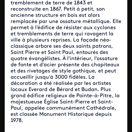
tremblement de terre de 1843 et
reconstruite en 1867. Petit à petit, son
ancienne structure en bois est alors
remplacée par une ossature métallique. Elle
permet à l'édifice de résister aux cyclones
et tremblements de terre qui ravagent la
ville à plusieurs reprises. La façade néo-
classique arbore ses deux saints patrons,
Saint Pierre et Saint Paul, entourés des
quatre évangélistes. À l'intérieur, l'ossature
de fonte et d'acier présente des chapiteaux
et des rivetages de style gothique, et peut
accueillir jusqu’à 3000 fidèles. La
décoration a été réalisée par les artistes
locaux Everard de Bérard et Budan. Plus
grand édifice religieux de Pointe-à-Pitre, la
majestueuse Église Saint-Pierre et Saint-
Paul, appelée communément Cathédrale,
est classée Monument Historique depuis
1978.