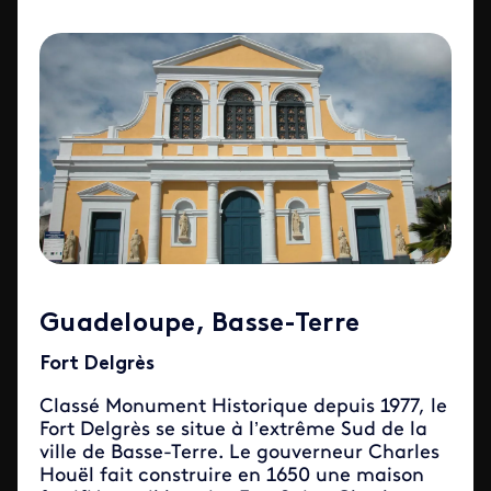
Guadeloupe, Basse-Terre
Fort Delgrès
Classé Monument Historique depuis 1977, le
Fort Delgrès se situe à l’extrême Sud de la
ville de Basse-Terre. Le gouverneur Charles
Houël fait construire en 1650 une maison