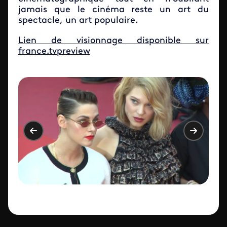
jamais que le cinéma reste un art du
spectacle, un art populaire.
Lien de visionnage disponible sur
france.tvpreview