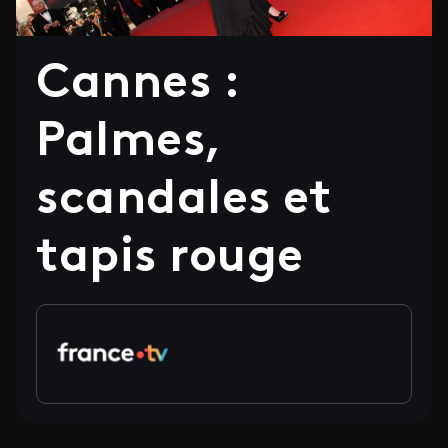
Cannes :
Palmes,
scandales et
tapis rouge