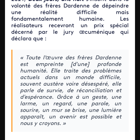
volonté des frères Dardenne de dépeindre
une réalité difficile mais
fondamentalement humaine. Les
réalisateurs recevront un prix spécial
décerné par le jury œcuménique qui
déclara que :
« Toute l'œuvre des frères Dardenne
est empreinte [d'une] profonde
humanité. Elle traite des problèmes
actuels dans un monde difficile,
souvent austère voire désespéré, elle
parle de survie, de réconciliation et
d'espérance. Grâce à un geste, une
larme, un regard, une parole, un
sourire, un mur se brise, une lumière
apparaît, un avenir est possible et
nous y croyons. »