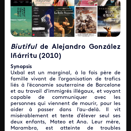
Biutiful
de Alejandro González
Iñárritu (2010)
Synopsis
Uxbal est un marginal, à la fois père de
famille vivant de l'organisation de trafics
liés à l'économie souterraine de Barcelone
et au travail d'immigrés illégaux, et voyant
capable de communiquer avec les
personnes qui viennent de mourir, pour les
aider à passer dans l'au-delà. Il vit
misérablement et tente d'élever seul ses
deux enfants, Mateo et Ana. Leur mère,
Marambra, est atteinte de troubles