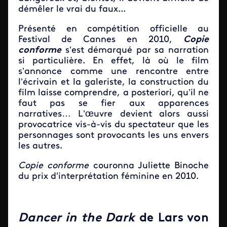
démêler le vrai du faux...
Présenté en compétition officielle au
Festival de Cannes en 2010,
Copie
conforme
s’est démarqué par sa narration
si particulière. En effet, là où le film
s’annonce comme une rencontre entre
l’écrivain et la galeriste, la construction du
film laisse comprendre, a posteriori, qu’il ne
faut pas se fier aux apparences
narratives… L’œuvre devient alors aussi
provocatrice vis-à-vis du spectateur que les
personnages sont provocants les uns envers
les autres.
Copie conforme
couronna Juliette Binoche
du prix d'interprétation féminine en 2010.
Dancer in the Dark
de Lars von