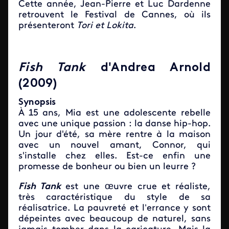
Cette année, Jean-Pierre et Luc Dardenne
retrouvent le Festival de Cannes, où ils
présenteront
Tori et Lokita
.
Fish Tank
d'Andrea Arnold
(2009)
Synopsis
À 15 ans, Mia est une adolescente rebelle
avec une unique passion : la danse hip-hop.
Un jour d'été, sa mère rentre à la maison
avec un nouvel amant, Connor, qui
s'installe chez elles. Est-ce enfin une
promesse de bonheur ou bien un leurre ?
Fish Tank
est une œuvre crue et réaliste,
très caractéristique du style de sa
réalisatrice. La pauvreté et l’errance y sont
dépeintes avec beaucoup de naturel, sans