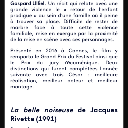
Gaspard Ulliel
. Un récit qui relate avec une
grande violence le « retour de l’enfant
prodigue » au sein d’une famille où il peine
à trouver sa place. Difficile de rester de
marbre face à toute cette violence
familiale, mise en exergue par la proximité
de la mise en scène avec ces personnages.
Présenté en 2016 à Cannes, le film y
remporta le Grand Prix du Festival ainsi que
le Prix du jury œcuménique. Deux
distinctions qui furent complétées l’année
suivante avec trois César : meilleure
réalisation, meilleur acteur et meilleur
montage.
La belle noiseuse
de Jacques
Rivette (1991)