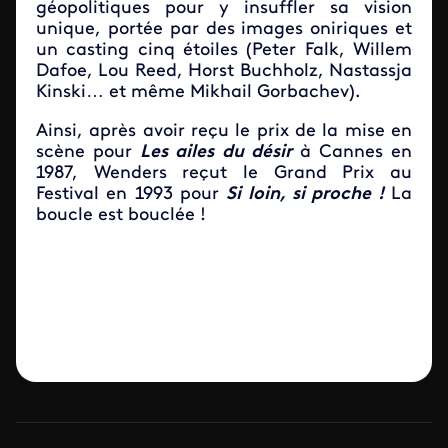
géopolitiques pour y insuffler sa vision
unique, portée par des images oniriques et
un casting cinq étoiles (Peter Falk, Willem
Dafoe, Lou Reed, Horst Buchholz, Nastassja
Kinski… et même Mikhail Gorbachev).
Ainsi, après avoir reçu le prix de la mise en
scène pour
Les ailes du désir
à Cannes en
1987, Wenders reçut le Grand Prix au
Festival en 1993 pour
Si loin, si proche !
La
boucle est bouclée !