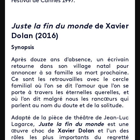
Festival de Cannes 1997.
Juste la fin du monde
de Xavier
Dolan (2016)
Synopsis
Après douze ans d'absence, un écrivain
retourne dans son village natal pour
annoncer à sa famille sa mort prochaine.
Ce sont les retrouvailles avec le cercle
familial où l'on se dit l'amour que l'on se
porte à travers les éternelles querelles, et
où l'on dit malgré nous les rancœurs qui
parlent au nom du doute et de la solitude.
Adapté de la pièce de théâtre de Jean-Luc
Lagarce,
Juste la fin du monde
est une
œuvre choc de
Xavier Dolan
et l'un des
rôles les plus importants du regretté