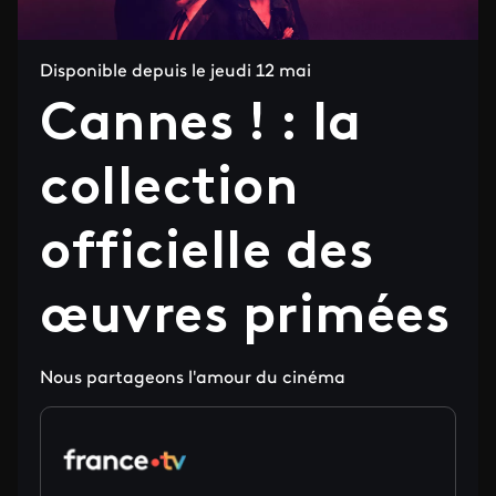
Disponible depuis le jeudi 12 mai
Cannes ! : la
collection
officielle des
œuvres primées
Nous partageons l'amour du cinéma