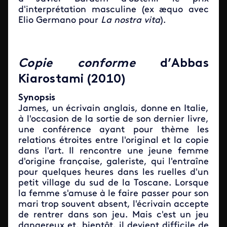
d'interprétation masculine (ex æquo avec
Elio Germano pour
La nostra vita
).
Copie conforme
d’Abbas
Kiarostami (2010)
Synopsis
James, un écrivain anglais, donne en Italie,
à l'occasion de la sortie de son dernier livre,
une conférence ayant pour thème les
relations étroites entre l'original et la copie
dans l'art. Il rencontre une jeune femme
d'origine française, galeriste, qui l'entraîne
pour quelques heures dans les ruelles d'un
petit village du sud de la Toscane. Lorsque
la femme s'amuse à le faire passer pour son
mari trop souvent absent, l'écrivain accepte
de rentrer dans son jeu. Mais c'est un jeu
dangereux et, bientôt, il devient difficile de