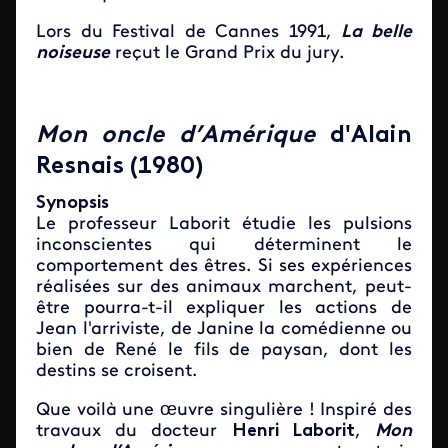
Lors du Festival de Cannes 1991,
La belle
noiseuse
reçut le Grand Prix du jury.
Mon oncle d’Amérique
d'Alain
Resnais (1980)
Synopsis
Le professeur Laborit étudie les pulsions
inconscientes qui déterminent le
comportement des êtres. Si ses expériences
réalisées sur des animaux marchent, peut-
être pourra-t-il expliquer les actions de
Jean l'arriviste, de Janine la comédienne ou
bien de René le fils de paysan, dont les
destins se croisent.
Que voilà une œuvre singulière ! Inspiré des
travaux du docteur
Henri Laborit
,
Mon