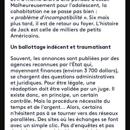
Malheureusement pour l’adolescent, la
cohabitation ne se passe pas bien :
« problème d’incompatibilité »
. Six mois
plus tard, il est de retour au foyer. L’histoire
de Jack est celle de milliers de petits
Américains.
Un ballottage indécent et traumatisant
Souvent, les annonces sont publiées par des
agences reconnues par l’État qui,
moyennant finances (environ 3 700 dollars),
se chargent des questions administratives
et juridiques. Pour être légale, une
réadoption doit être validée par un juge. Il
existe donc, en principe, un certain
contrôle. Mais la procédure nécessite du
temps et de l’argent… Alors, certains
n’hésitent pas à se tourner vers des réseaux
parallèles. Des sites où les échanges se font
avec un simple clic. Pas d’enquêtes et pas