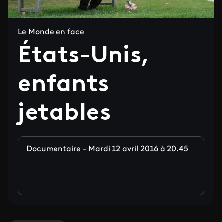
Le Monde en face
États-Unis,
enfants
jetables
Documentaire - Mardi 12 avril 2016 à 20.45