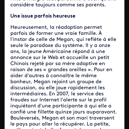
considère toujours comme ses parents.
Une issue parfois heureuse
Heureusement, la réadoption permet
parfois de former une vraie famille. À
l’instar de celle de Megan, qui reflète à elle
seule le paradoxe du système. Il y a onze
ans, la jeune Américaine répond à une
annonce sur le Web et accueille un petit
Chinois rejeté par sa mère adoptive en
raison de ses « grandes oreilles ». Pour en
aider d’autres à connaître le même
bonheur, Megan rejoint un groupe de
discussion, où elle joue rapidement les
intermédiaires. En 2007, le service des
fraudes sur Internet l’alerte sur le profil
inquiétant d’une participante à qui elle a
confié une fillette quinze jours auparavant.
Bouleversés, Megan et son mari traversent
le pays pour aller la récupérer. La petite,