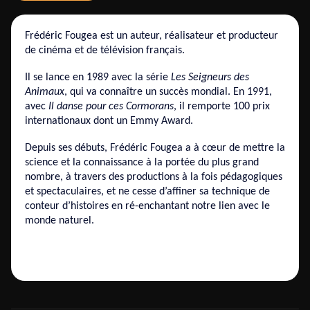
Frédéric Fougea est un auteur, réalisateur et producteur
de cinéma et de télévision français.
Il se lance en 1989 avec la série
Les Seigneurs des
Animaux
, qui va connaître un succès mondial. En 1991,
avec
Il danse pour ces Cormorans
, il remporte 100 prix
internationaux dont un Emmy Award.
Depuis ses débuts, Frédéric Fougea a à cœur de mettre la
science et la connaissance à la portée du plus grand
nombre, à travers des productions à la fois pédagogiques
et spectaculaires, et ne cesse d’affiner sa technique de
conteur d’histoires en ré-enchantant notre lien avec le
monde naturel.