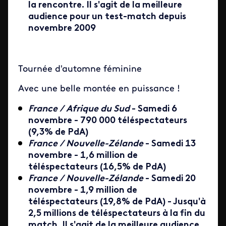
la rencontre. Il s'agit de la meilleure
audience pour un test-match depuis
novembre 2009
Tournée d'automne féminine
Avec une belle montée en puissance !
France / Afrique du Sud
- Samedi 6
novembre - 790 000 téléspectateurs
(9,3% de PdA)
France / Nouvelle-Zélande
- Samedi 13
novembre - 1,6 million de
téléspectateurs (16,5% de PdA)
France / Nouvelle-Zélande
- Samedi 20
novembre - 1,9 million de
téléspectateurs (19,8% de PdA) - Jusqu'à
2,5 millions de téléspectateurs à la fin du
match. Il s'agit de la meilleure audience