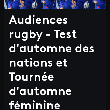
Audiences
rugby - Test
d'automne des
nations et
Tournée
d'automne
féminine