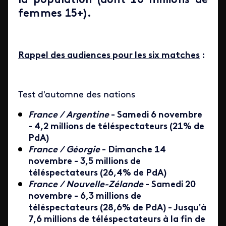
la population (dont 10 millions de
femmes 15+).
Rappel des audiences pour les six matches
:
Test d'automne des nations
France / Argentine
- Samedi 6 novembre
- 4,2 millions de téléspectateurs (21% de
PdA)
France / Géorgie
- Dimanche 14
novembre - 3,5 millions de
téléspectateurs (26,4% de PdA)
France / Nouvelle-Zélande
- Samedi 20
novembre - 6,3 millions de
téléspectateurs (28,6% de PdA) - Jusqu'à
7,6 millions de téléspectateurs à la fin de