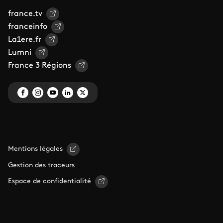
france.tv
franceinfo
La1ere.fr
Lumni
France 3 Régions
Mentions légales
Gestion des traceurs
Espace de confidentialité