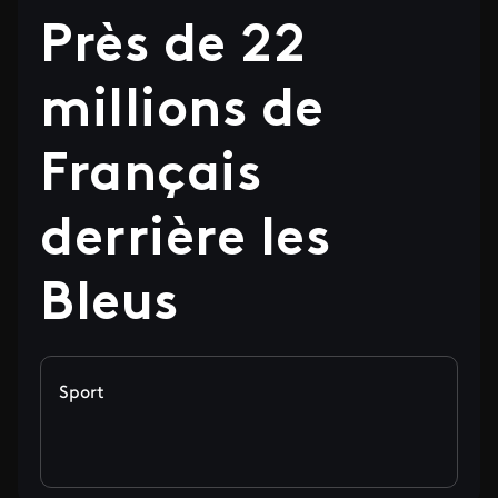
Près de 22
millions de
Français
derrière les
Bleus
Sport