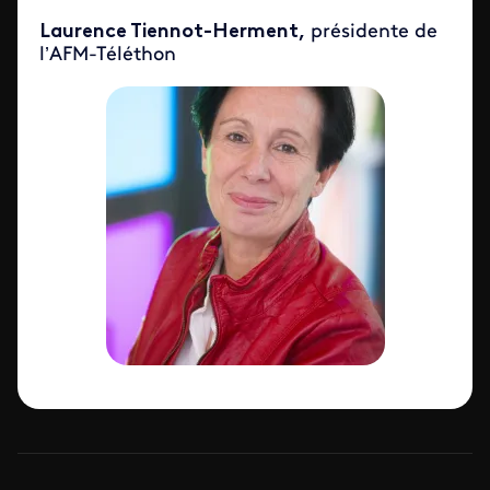
Laurence Tiennot-Herment,
présidente de
l’AFM-Téléthon