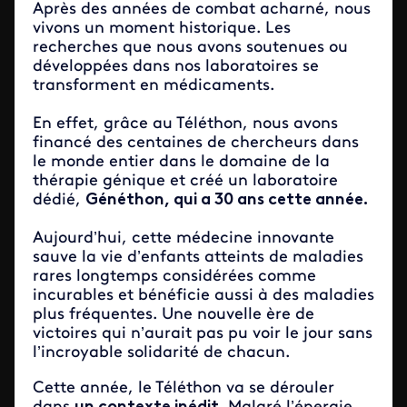
Après des années de combat acharné, nous
vivons un moment historique. Les
recherches que nous avons soutenues ou
développées dans nos laboratoires se
transforment en médicaments.
En effet, grâce au Téléthon, nous avons
financé des centaines de chercheurs dans
le monde entier dans le domaine de la
thérapie génique et créé un laboratoire
dédié,
Généthon, qui a 30 ans cette année.
Aujourd’hui, cette médecine innovante
sauve la vie d’enfants atteints de maladies
rares longtemps considérées comme
incurables et bénéficie aussi à des maladies
plus fréquentes. Une nouvelle ère de
victoires qui n’aurait pas pu voir le jour sans
l’incroyable solidarité de chacun.
Cette année, le Téléthon va se dérouler