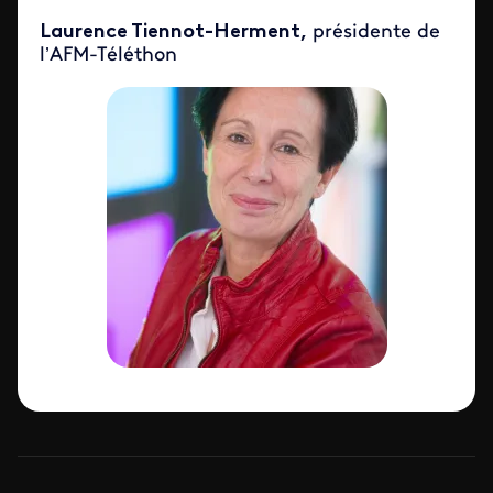
Laurence Tiennot-Herment,
présidente de
l’AFM-Téléthon