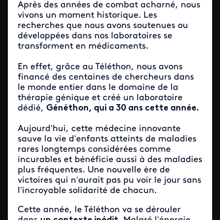
Après des années de combat acharné, nous
vivons un moment historique. Les
recherches que nous avons soutenues ou
développées dans nos laboratoires se
transforment en médicaments.
En effet, grâce au Téléthon, nous avons
financé des centaines de chercheurs dans
le monde entier dans le domaine de la
thérapie génique et créé un laboratoire
dédié,
Généthon, qui a 30 ans cette année.
Aujourd’hui, cette médecine innovante
sauve la vie d’enfants atteints de maladies
rares longtemps considérées comme
incurables et bénéficie aussi à des maladies
plus fréquentes. Une nouvelle ère de
victoires qui n’aurait pas pu voir le jour sans
l’incroyable solidarité de chacun.
Cette année, le Téléthon va se dérouler