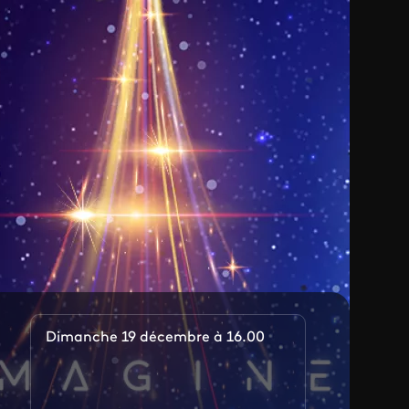
Dimanche 19 décembre à 16.00