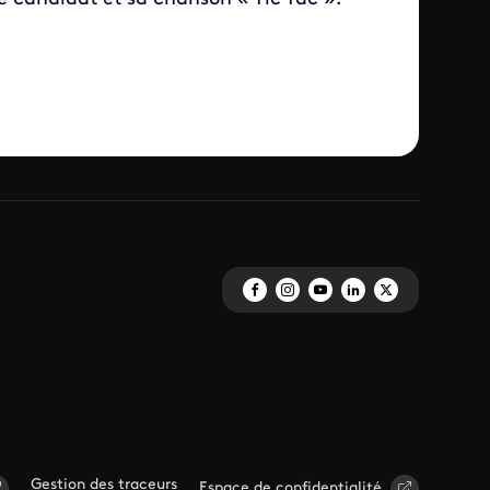
Gestion des traceurs
Espace de confidentialité