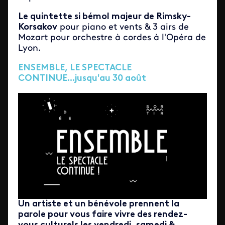
Le quintette si bémol majeur de Rimsky-
Korsakov
pour piano et vents & 3 airs de
Mozart pour orchestre à cordes à l'Opéra de
Lyon.
ENSEMBLE, LE SPECTACLE
CONTINUE...jusqu'au 30 août
Un artiste et un bénévole prennent la
parole pour vous faire vivre des rendez-