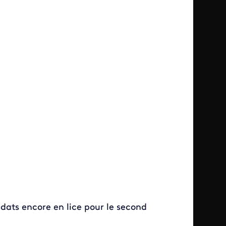
idats encore en lice pour le second