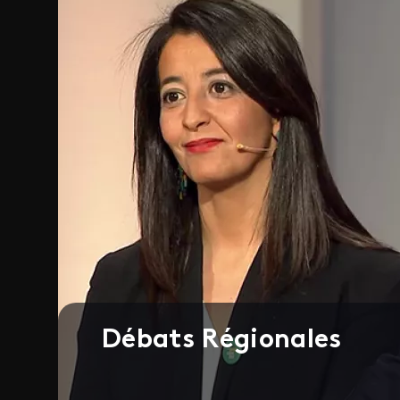
Débats Régionales