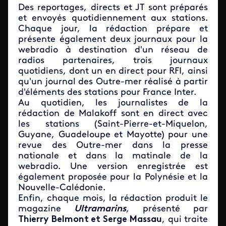
Des reportages, directs et JT sont préparés
et envoyés quotidiennement aux stations.
Chaque jour, la rédaction prépare et
présente également deux journaux pour la
webradio à destination d'un réseau de
radios partenaires, trois journaux
quotidiens, dont un en direct pour RFI, ainsi
qu'un journal des Outre-mer réalisé à partir
d'éléments des stations pour France Inter.
Au quotidien, les journalistes de la
rédaction de Malakoff sont en direct avec
les stations (Saint-Pierre-et-Miquelon,
Guyane, Guadeloupe et Mayotte) pour une
revue des Outre-mer dans la presse
nationale et dans la matinale de la
webradio. Une version enregistrée est
également proposée pour la Polynésie et la
Nouvelle-Calédonie.
Enfin, chaque mois, la rédaction produit le
magazine
Ultramarins
, présenté par
Thierry Belmont et Serge Massau
, qui traite