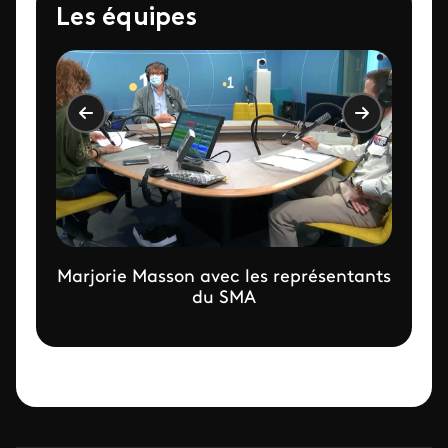
Les équipes
Marjorie Masson avec les représentants
du SMA