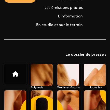
Les émissions phares
L'information
En studio et sur le terrain
Le dossier de presse :
Polynésie
Wallis-et-Futuna
Nouvelle-
Calédonie