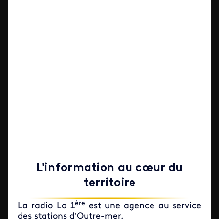
L'information au cœur du
territoire
ère
La radio La 1
est une agence au service
des stations d’Outre-mer.