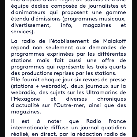
équipe dédiée composée de journalistes et
d'animateurs qui proposent une gamme
étendu d’émissions (programmes musicaux,
divertissement, info, magazines et
services).
La radio de l’établissement de Malakoff
répond non seulement aux demandes de
programmes exprimées par les différentes
stations mais fait aussi une offre de
programmes qui représente les trois quarts
des productions reprises par les stations.
Elle fournit chaque jour six revues de presse
(stations + webradio), deux journaux sur la
webradio, des sujets sur les Ultramarins de
l’Hexagone et diverses chroniques
d’actualité sur l’Outre-mer, ainsi que des
magazines.
Il est à noter que Radio France
internationale diffuse un journal quotidien
réalisé, en direct, par la rédaction radio de