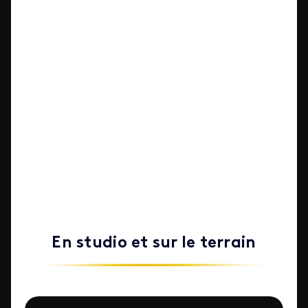
En studio et sur le terrain