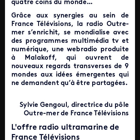
quatre coins du monde…
Grâce aux synergies au sein de
France Télévisions, la radio Outre-
mer s’enrichit, se mondialise avec
des programmes multimédia tv et
numérique, une webradio produite
à Malakoff, qui ouvrent de
nouveaux regards transverses de 9
mondes aux idées émergentes qui
ne demandent qu’à être partagées.
Sylvie Gengoul, directrice du pôle
Outre-mer de France Télévisions
Iframe
L'offre radio ultramarine de
France Télévisions