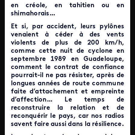
en créole, en tahitien ou en
shimahorais…
Et si, par accident, leurs pylônes
venaient à céder à des vents
violents de plus de 200 km/h,
comme cette nuit de cyclone en
septembre 1989 en Guadeloupe,
comment le contrat de confiance
pourrait-il ne pas résister, après de
longues années de route commune
faite d’attachement et empreinte
d’affection… Le temps de
reconstruire la relation et de
reconquérir le pays, car nos radios
savent faire aussi dans la résilience.