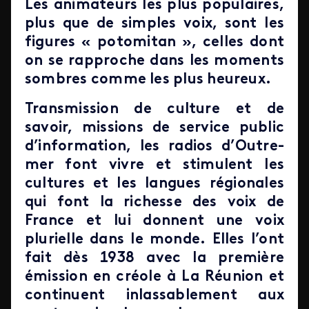
Les animateurs les plus populaires,
plus que de simples voix, sont les
figures « potomitan », celles dont
on se rapproche dans les moments
sombres comme les plus heureux.
Transmission de culture et de
savoir, missions de service public
d’information, les radios d’Outre-
mer font vivre et stimulent les
cultures et les langues régionales
qui font la richesse des voix de
France et lui donnent une voix
plurielle dans le monde. Elles l’ont
fait dès 1938 avec la première
émission en créole à La Réunion et
continuent inlassablement aux