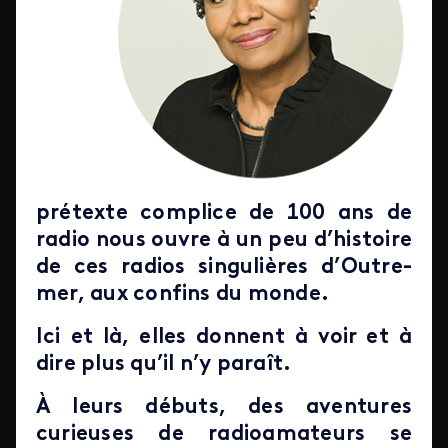
prétexte complice de 100 ans de
radio nous ouvre à un peu d’histoire
de ces radios singulières d’Outre-
mer, aux confins du monde.
Ici et là, elles donnent à voir et à
dire plus qu’il n’y paraît.
À leurs débuts, des aventures
curieuses de radioamateurs se