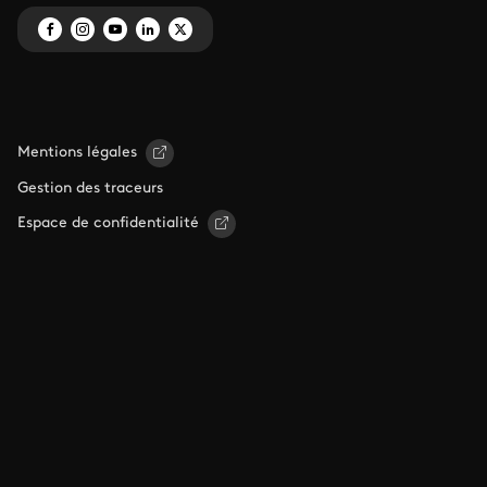
Mentions légales
Gestion des traceurs
Espace de confidentialité