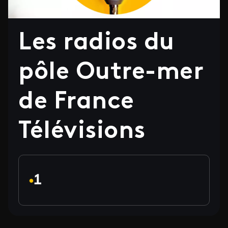
Les radios du
pôle Outre-mer
de France
Télévisions