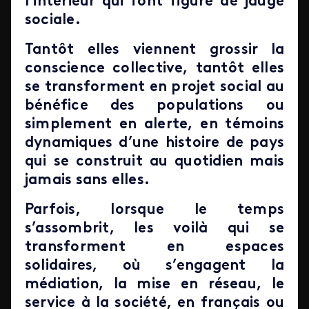
l’intérieur qui font figure de jauge
sociale.
Tantôt elles viennent grossir la
conscience collective, tantôt elles
se transforment en projet social au
bénéfice des populations ou
simplement en alerte, en témoins
dynamiques d’une histoire de pays
qui se construit au quotidien mais
jamais sans elles.
Parfois, lorsque le temps
s’assombrit, les voilà qui se
transforment en espaces
solidaires, où s’engagent la
médiation, la mise en réseau, le
service à la société, en français ou