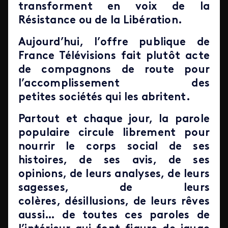
transforment en voix de la
Résistance ou de la Libération.
Aujourd’hui, l’offre publique de
France Télévisions fait plutôt acte
de compagnons de route pour
l’accomplissement des
petites sociétés qui les abritent.
Partout et chaque jour, la parole
populaire circule librement pour
nourrir le corps social de ses
histoires, de ses avis, de ses
opinions, de leurs analyses, de leurs
sagesses, de leurs
colères, désillusions, de leurs rêves
aussi… de toutes ces paroles de