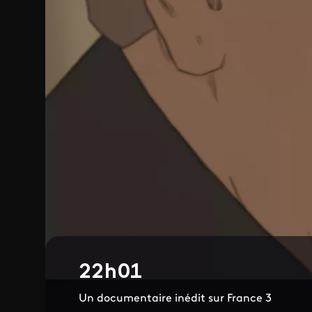
22h01
Un documentaire inédit sur France 3