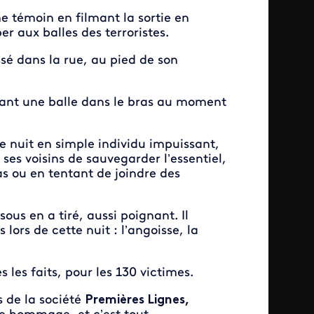
 témoin en filmant la sortie en
 aux balles des terroristes.
sé dans la rue, au pied de son
vant une balle dans le bras au moment
te nuit en simple individu impuissant,
ses voisins de sauvegarder l’essentiel,
s ou en tentant de joindre des
ous en a tiré, aussi poignant. Il
lors de cette nuit : l’angoisse, la
s les faits, pour les 130 victimes.
 de la société
Premières Lignes,