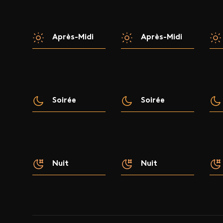
Après-Midi
Après-Midi
Soirée
Soirée
Nuit
Nuit