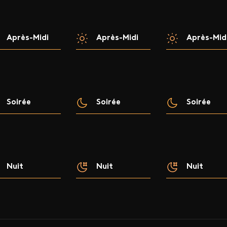
Après-Midi
Après-Midi
Après-Mid
Soirée
Soirée
Soirée
Nuit
Nuit
Nuit