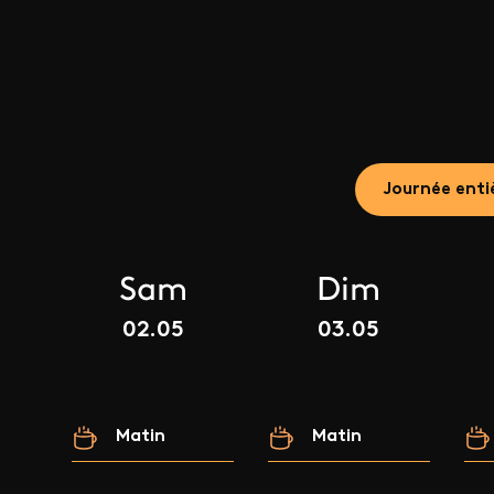
Journée enti
Sam
Dim
02.05
03.05
Matin
Matin