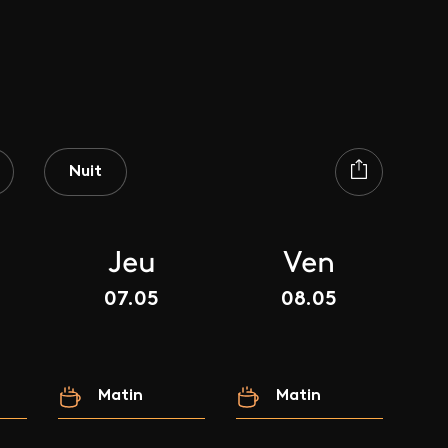
Nuit
Jeu
Ven
07.05
08.05
Matin
Matin