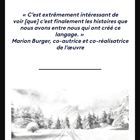
« C’est extrêmement intéressant de
voir [que] c’est finalement les histoires que
nous avons entre nous qui ont créé ce
langage. »
Marion Burger, co-autrice et co-réalisatrice
de l’œuvre