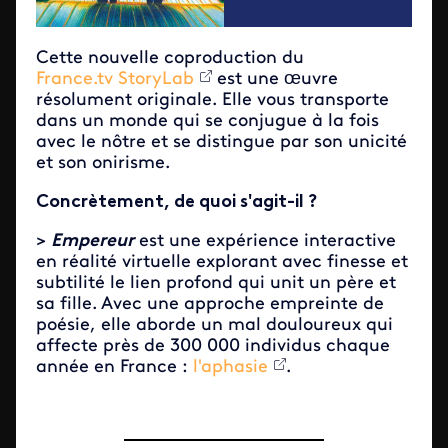
Cette nouvelle coproduction du
France.tv StoryLab
est une œuvre
résolument originale. Elle vous transporte
dans un monde qui se conjugue à la fois
avec le nôtre et se distingue par son unicité
et son onirisme.
Concrètement, de quoi s'agit-il ?
>
Empereur
est une expérience interactive
en réalité virtuelle explorant avec finesse et
subtilité le lien profond qui unit un père et
sa fille. Avec une approche empreinte de
poésie, elle aborde un mal douloureux qui
affecte près de 300 000 individus chaque
année en France :
l'aphasie
.