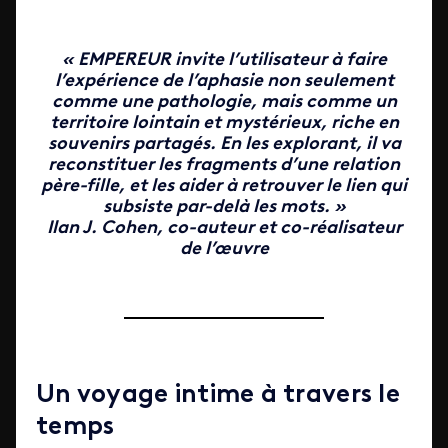
« EMPEREUR invite l’utilisateur à faire
l’expérience de l’aphasie non seulement
comme une pathologie, mais comme un
territoire lointain et mystérieux, riche en
souvenirs partagés. En les explorant, il va
reconstituer les fragments d’une relation
père-fille, et les aider à retrouver le lien qui
subsiste par-delà les mots. »
Ilan J. Cohen, co-auteur et co-réalisateur
de l’œuvre
Un voyage intime à travers le
temps