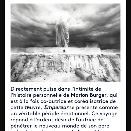
Directement puisé dans l'intimité de
l'histoire personnelle de
Marion Burger
, qui
est à la fois co-autrice et coréalisatrice de
cette œuvre,
Empereur
se présente comme
un véritable périple émotionnel. Ce voyage
répond à l'ardent désir de l'autrice de
pénétrer le nouveau monde de son père