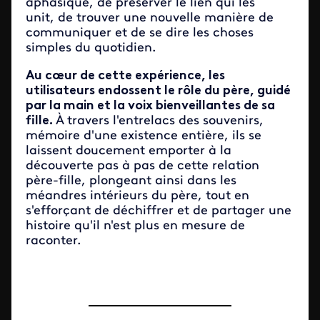
aphasique, de préserver le lien qui les
unit, de trouver une nouvelle manière de
communiquer et de se dire les choses
simples du quotidien.
Au cœur de cette expérience, les
utilisateurs endossent le rôle du père, guidé
par la main et la voix bienveillantes de sa
fille.
À travers l'entrelacs des souvenirs,
mémoire d'une existence entière, ils se
laissent doucement emporter à la
découverte pas à pas de cette relation
père-fille, plongeant ainsi dans les
méandres intérieurs du père, tout en
s'efforçant de déchiffrer et de partager une
histoire qu'il n'est plus en mesure de
raconter.