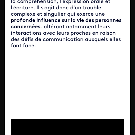
la compréhension, l'expression orale et
l'écriture. Il s'agit donc d'un trouble
complexe et singulier qui exerce une
profonde influence sur la vie des personnes
concernées
, altérant notamment leurs
interactions avec leurs proches en raison
des défis de communication auxquels elles
font face.
Video file