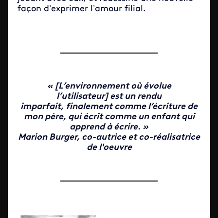
façon d’exprimer l’amour filial.
« [L’environnement où évolue
l’utilisateur] est un rendu
imparfait, finalement comme l’écriture de
mon père, qui écrit comme un enfant qui
apprend à écrire. »
Marion Burger, co-autrice et co-réalisatrice
de l'oeuvre