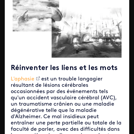
Réinventer les liens et les mots
L'aphasie
est un trouble langagier
résultant de lésions cérébrales
occasionnées par des événements tels
qu'un accident vasculaire cérébral (AVC),
un traumatisme crânien ou une maladie
dégénérative telle que la maladie
d'Alzheimer. Ce mal insidieux peut
entraîner une perte partielle ou totale de la
faculté de parler, avec des difficultés dans