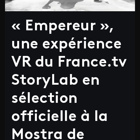
« Empereur »,
une expérience
VR du France.tv
StoryLab en
sélection
officielle à la
Mostra de