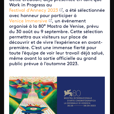
Work in Progress au
Festival d'Annecy 2023
, a été sélectionnée
avec honneur pour participer à
Venice Immersive
, un événement
e
organisé à la 80
Mostra de Venise, prévu
du 30 août au 9 septembre. Cette sélection
permettra aux visiteurs sur place de
découvrir et de vivre l'expérience en avant-
première. C'est une immense fierté pour
toute l'équipe de voir leur travail déjà salué,
même avant la sortie officielle au grand
public prévue à l'automne 2023.