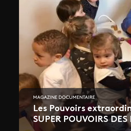
MAGAZINE DOCUMENTAIRE
Les Pouvoirs extraordi
SUPER POUVOIRS DES