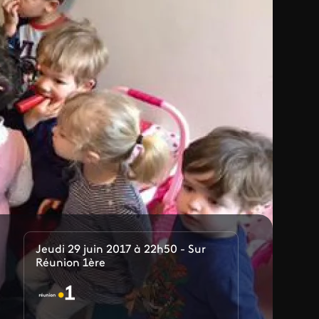
Jeudi 29 juin 2017 à 22h50 - Sur
Réunion 1ère