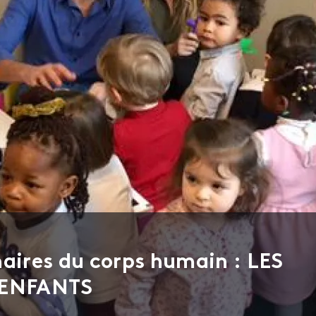
naires du corps humain : LES
 ENFANTS