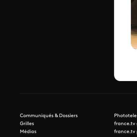
Communiqués & Dossiers
Phototele
Grilles
france.tv
Médias
france.tv