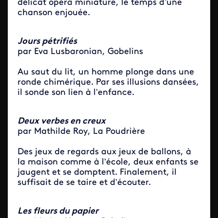
délicat opéra miniature, le temps d’une
chanson enjouée.
Jours pétrifiés
par Eva Lusbaronian, Gobelins
Au saut du lit, un homme plonge dans une
ronde chimérique. Par ses illusions dansées,
il sonde son lien à l’enfance.
Deux verbes en creux
par Mathilde Roy, La Poudrière
Des jeux de regards aux jeux de ballons, à
la maison comme à l’école, deux enfants se
jaugent et se domptent. Finalement, il
suffisait de se taire et d’écouter.
Les fleurs du papier