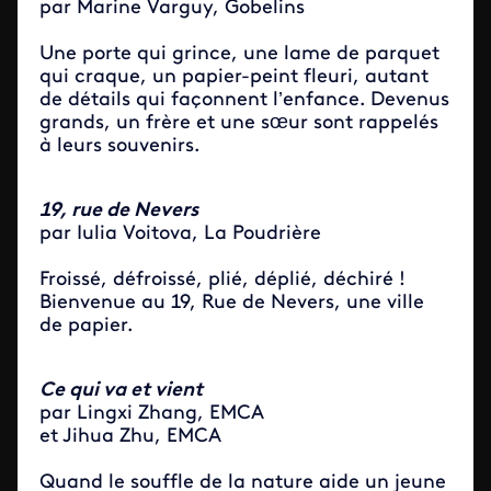
par Marine Varguy, Gobelins
Une porte qui grince, une lame de parquet
qui craque, un papier-peint fleuri, autant
de détails qui façonnent l’enfance. Devenus
grands, un frère et une sœur sont rappelés
à leurs souvenirs.
19, rue de Nevers
par Iulia Voitova, La Poudrière
Froissé, défroissé, plié, déplié, déchiré !
Bienvenue au 19, Rue de Nevers, une ville
de papier.
Ce qui va et vient
par Lingxi Zhang, EMCA
et Jihua Zhu, EMCA
Quand le souffle de la nature aide un jeune