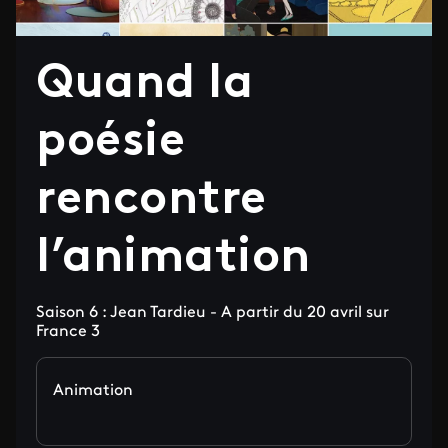
Quand la
poésie
rencontre
l’animation
Saison 6 : Jean Tardieu - A partir du 20 avril sur
France 3
Animation