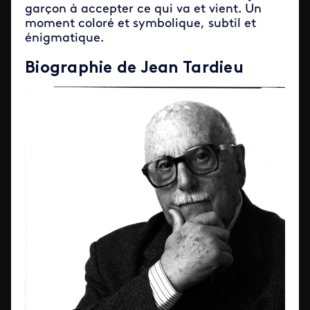
garçon à accepter ce qui va et vient. Un
moment coloré et symbolique, subtil et
énigmatique.
Biographie de Jean Tardieu