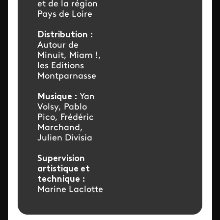
et de la région
Pays de Loire
Distribution :
Autour de
Minuit, Miam !,
les Editions
Montparnasse
Musique :
Yan
Volsy, Pablo
Pico, Frédéric
Marchand,
Julien Divisia
Supervision
artistique et
technique :
Marine Laclotte