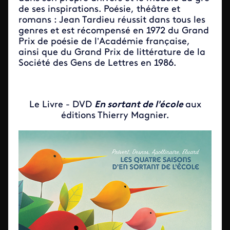
de ses inspirations. Poésie, théâtre et
romans : Jean Tardieu réussit dans tous les
genres et est récompensé en 1972 du Grand
Prix de poésie de l’Académie française,
ainsi que du Grand Prix de littérature de la
Société des Gens de Lettres en 1986.
Le Livre - DVD
En sortant de l'école
aux
éditions Thierry Magnier.