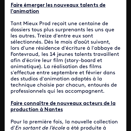
Faire émerger les nouveaux talents de
l'animation
Tant Mieux Prod reçoit une centaine de
dossiers tous plus surprenants les uns que
les autres. Treize d’entre eux sont
sélectionnés. Dès le mois d'août suivant,
lors d’une résidence d’écriture à l’abbaye de
Fontevraud, les 14 jeunes talents travaillent
afin d’écrire leur film (story-board et
animatique). La réalisation des films
s’effectue entre septembre et février dans
des studios d’animation adaptés à la
technique choisie par chacun, entourés de
professionnels qui les accompagnent.
Faire connaître de nouveaux acteurs de la
production à Nantes
Pour la première fois, la nouvelle collection
d'
En sortant de l'école
a été produite à