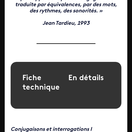
traduite par équivalences, par des mots,
des rythmes, des sonorités.
»
Jean Tardieu, 1993
Fiche
En détails
technique
Conjugaisons et interrogations I