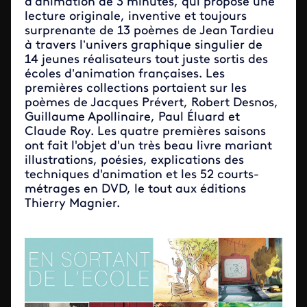
d’animation de 3 minutes, qui propose une
lecture originale, inventive et toujours
surprenante de 13 poèmes de Jean Tardieu
à travers l’univers graphique singulier de
14 jeunes réalisateurs tout juste sortis des
écoles d’animation françaises. Les
premières collections portaient sur les
poèmes de Jacques Prévert, Robert Desnos,
Guillaume Apollinaire, Paul Éluard et
Claude Roy. Les quatre premières saisons
ont fait l'objet d'un très beau livre mariant
illustrations, poésies, explications des
techniques d'animation et les 52 courts-
métrages en DVD, le tout aux éditions
Thierry Magnier.