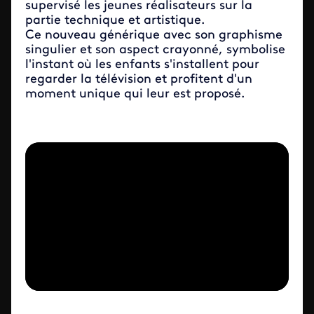
supervisé les jeunes réalisateurs sur la
partie technique et artistique.
Ce nouveau générique avec son graphisme
singulier et son aspect crayonné, symbolise
l'instant où les enfants s'installent pour
regarder la télévision et profitent d'un
moment unique qui leur est proposé.