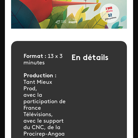
Format :
13 x 3
En détails
minutes
Production :
Tant Mieux
Prod,
avec la
participation de
France
Télévisions,
avec le support
du CNC, de la
Procirep-Angoa