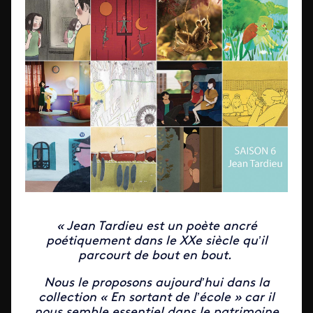
« Jean Tardieu est un poète ancré
poétiquement dans le XXe siècle qu’il
parcourt de bout en bout.
Nous le proposons aujourd’hui dans la
collection « En sortant de l’école » car il
nous semble essentiel dans le patrimoine