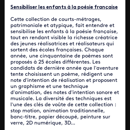
Sensibiliser les enfants à la poésie française
Cette collection de courts-métrages,
patrimoniale et atypique, fait entendre et
sensibilise les enfants à la poésie française,
tout en rendant visible la richesse créatrice
des jeunes réalisatrices et réalisateurs qui
sortent des écoles françaises. Chaque
année, une cinquantaine de poèmes sont
proposés à 25 écoles différentes. Les
candidats de dernière année que l’aventure
tente choisissent un poème, rédigent une
note d’intention de réalisation et proposent
un graphisme et une technique
d’animation, des notes d’intention sonore et
musicale. La diversité des techniques est
l’une des clés de voûte de cette collection :
stop motion, animation traditionnelle,
banc-titre, papier découpé, peinture sur
verre, 2D numérique, 3D...