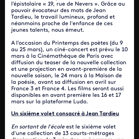
l'épistolaire « 19, rue de Nevers ». Grâce au
pouvoir évocateur des mots de Jean
Tardieu, le travail lumineux, profond et
néanmoins proche de l’enfance de ces
jeunes talents, nous émeut.
A l'occasion du
Printemps des poètes (du 9
au 25 mars), un ciné-concert est prévu le 10
mars à la Cinémathèque de Paris avec
diffusion du teaser de la nouvelle collection
et une projection en avant-première de la
nouvelle saison, le 24 mars à la Maison de
la poésie, avant sa diffusion en avril sur
France 3 et France 4. Les films seront aussi
disponibles en avant première les 16 et 17
mars sur la plateforme Ludo.
Un sixième volet consacré à Jean Tardieu
En sortant de l’école
est le sixième volet
d’une collection de 13 courts-métrages