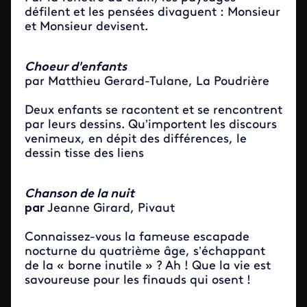
défilent et les pensées divaguent : Monsieur
et Monsieur devisent
.
Choeur d'enfants
par Matthieu Gerard-Tulane, La Poudrière
Deux enfants se racontent et se rencontrent
par leurs dessins. Qu’importent les discours
venimeux, en dépit des différences, le
dessin tisse des liens
Chanson de la nuit
par
Jeanne Girard, Pivaut
Connaissez-vous la fameuse escapade
nocturne du quatrième âge, s’échappant
de la « borne inutile » ? Ah ! Que la vie est
savoureuse pour les finauds qui osent !