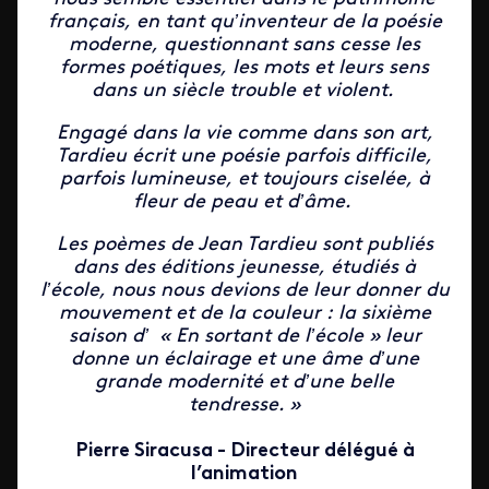
français, en tant qu’inventeur de la poésie
moderne, questionnant sans cesse les
formes poétiques, les mots et leurs sens
dans un siècle trouble et violent.
Engagé dans la vie comme dans son art,
Tardieu écrit une poésie parfois difficile,
parfois lumineuse, et toujours ciselée, à
fleur de peau et d’âme.
Les poèmes de Jean Tardieu sont publiés
dans des éditions jeunesse, étudiés à
l’école, nous nous devions de leur donner du
mouvement et de la couleur : la sixième
saison d’ « En sortant de l’école » leur
donne un éclairage et une âme d’une
grande modernité et d’une belle
tendresse. »
Pierre Siracusa - Directeur délégué à
l’animation