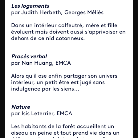
Les logements
par Judith Herbeth, Georges Méliès
Dans un intérieur calfeutré, mère et fille
évoluent mais doivent aussi s’apprivoiser en
dehors de ce nid cotonneux.
Procès verbal
par Nan Huang, EMCA
Alors qu’il ose enfin partager son univers
intérieur, un petit être est jugé sans
indulgence par les siens…
Nature
par Isis Leterrier, EMCA
Les habitants de la forêt accueillent un
oiseau en peine et tout prend vie dans un