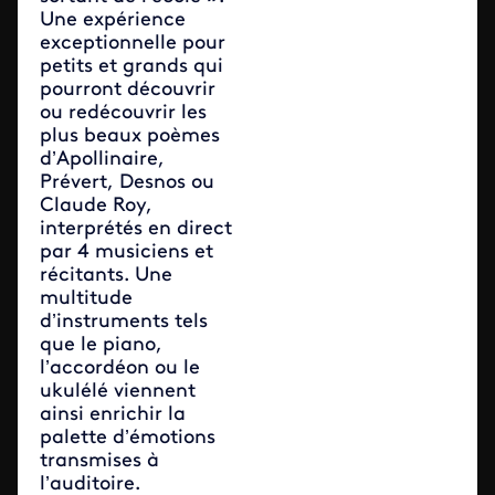
Une expérience
exceptionnelle pour
petits et grands qui
pourront découvrir
ou redécouvrir les
plus beaux poèmes
d’Apollinaire,
Prévert, Desnos ou
Claude Roy,
interprétés en direct
par 4 musiciens
et
récitants
.
Une
multitude
d’instruments tels
que le piano,
l’accordéon ou le
ukulélé viennent
ainsi enrichir la
palette d’émotions
transmises à
l’auditoire.