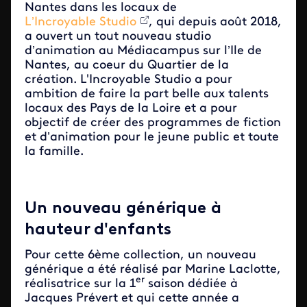
Nantes dans les locaux de
L’Incroyable Studio
, qui depuis août 2018,
a ouvert un tout nouveau studio
d’animation au Médiacampus sur l’Ile de
Nantes, au coeur du Quartier de la
création. L'Incroyable Studio a pour
ambition de faire la part belle aux talents
locaux des Pays de la Loire et a pour
objectif de créer des programmes de fiction
et d’animation pour le jeune public et toute
la famille.
Un nouveau générique à
hauteur d'enfants
Pour cette 6ème collection, un nouveau
générique a été réalisé par Marine Laclotte,
er
réalisatrice sur la 1
saison dédiée à
Jacques Prévert et qui cette année a