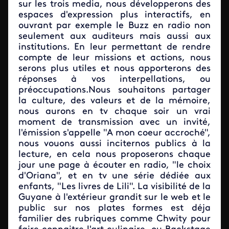
sur les trois media, nous développerons des
espaces d'expression plus interactifs, en
ouvrant par exemple le Buzz en radio non
seulement aux auditeurs mais aussi aux
institutions. En leur permettant de rendre
compte de leur missions et actions, nous
serons plus utiles et nous apporterons des
réponses à vos interpellations, ou
préoccupations.Nous souhaitons partager
la culture, des valeurs et de la mémoire,
nous aurons en tv chaque soir un vrai
moment de transmission avec un invité,
l'émission s'appelle "A mon coeur accroché",
nous vouons aussi inciternos publics à la
lecture, en cela nous proposerons chaque
jour une page à écouter en radio, "le choix
d'Oriana", et en tv une série dédiée aux
enfants, "Les livres de Lili". La visibilité de la
Guyane à l'extérieur grandit sur le web et le
public sur nos plates formes est déja
familier des rubriques comme Chwity pour