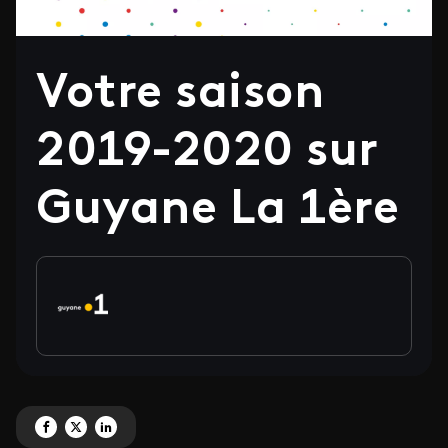
Votre saison
2019-2020 sur
Guyane La 1ère
Partagez ' Votre saison 2019-2020 sur Guyane La 1ère' sur Facebook
Partagez ' Votre saison 2019-2020 sur Guyane La 1ère' sur X
Partagez ' Votre saison 2019-2020 sur Guyane La 1ère' sur Linked