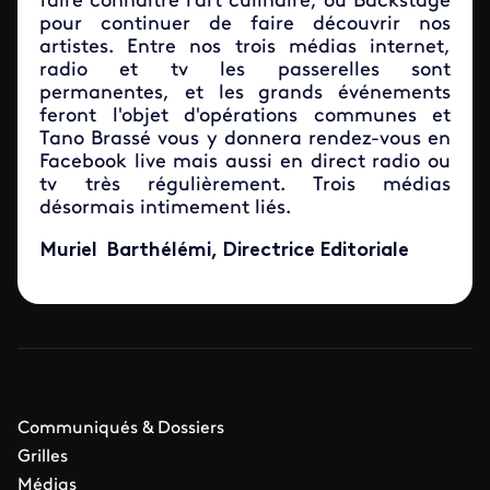
faire connaitre l'art culinaire, ou Backstage
pour continuer de faire découvrir nos
artistes. Entre nos trois médias internet,
radio et tv les passerelles sont
permanentes, et les grands événements
feront l'objet d'opérations communes et
Tano Brassé vous y donnera rendez-vous en
Facebook live mais aussi en direct radio ou
tv très régulièrement. Trois médias
désormais intimement liés.
Muriel Barthélémi, Directrice Editoriale
Communiqués & Dossiers
Grilles
Médias