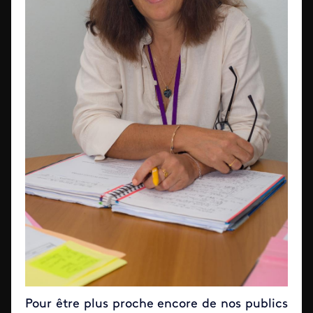
Pour être plus proche encore de nos publics