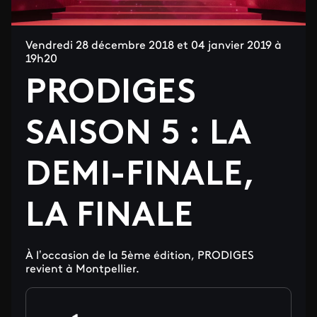
Vendredi 28 décembre 2018 et 04 janvier 2019 à
19h20
PRODIGES
SAISON 5 : LA
DEMI-FINALE,
LA FINALE
À l’occasion de la 5ème édition, PRODIGES
revient à Montpellier.