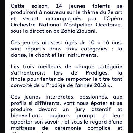
Cette saison, 14 jeunes talents se
produiront à nouveau sur le thème du 7e art
et seront accompagnés par l'Opéra
Orchestre National Montpellier Occitanie,
sous la direction de Zahia Ziouani.
Ces jeunes artistes, âgés de 10 à 16 ans,
sont répartis dans trois catégories : la
danse, le chant et les instruments.
Les trois meilleurs de chaque catégorie
s'affronteront lors de Prodiges, la
finale pour tenter de remporter le titre tant
convoité de « Prodige de l'année 2018 ».
Ces jeunes interprètes, passionnés, aux
profils si différents, vont nous épater et se
produire devant un jury attentif et
bienveillant, toujours prompt à leur
apporter son savoir ; et sous le regard d'une
maîtresse de cérémonie complice et