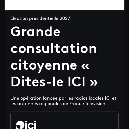
Élection présidentielle 2027
Grande
consultation
citoyenne «
Dites-le ICI »
Une opération lancée par les radios locales ICI et
les antennes régionales de France Télévisions