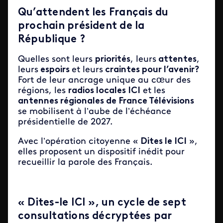
Qu’attendent les Français du
prochain président de la
République ?
Quelles sont leurs
priorités
, leurs
attentes
,
leurs
espoirs
et leurs
craintes pour l’avenir?
Fort de leur ancrage unique au cœur des
régions, les
radios locales ICI
et les
antennes régionales de France Télévisions
se mobilisent à l’aube de l’échéance
présidentielle de 2027.
Avec l’opération citoyenne «
Dites le ICI
»,
elles proposent un dispositif inédit pour
recueillir la parole des Français.
« Dites-le ICI », un cycle de sept
consultations décryptées par