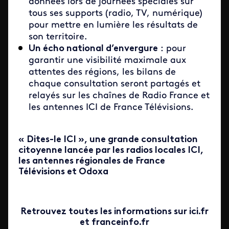
données lors de journées spéciales sur
tous ses supports (radio, TV, numérique)
pour mettre en lumière les résultats de
son territoire.
Un écho national d’envergure
: pour
garantir une visibilité maximale aux
attentes des régions, les bilans de
chaque consultation seront partagés et
relayés sur les chaînes de Radio France et
les antennes ICI de France Télévisions.
« Dites-le ICI », une grande consultation
citoyenne lancée par les radios locales ICI,
les antennes régionales de France
Télévisions et Odoxa
Retrouvez toutes les informations sur ici.fr
et franceinfo.fr