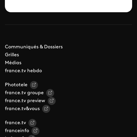
Communiqués & Dossiers
Grilles
Médias
france.tv hebdo
Phototele
france.tv groupe
france.tv preview
france.tv&vous
france.tv
franceinfo