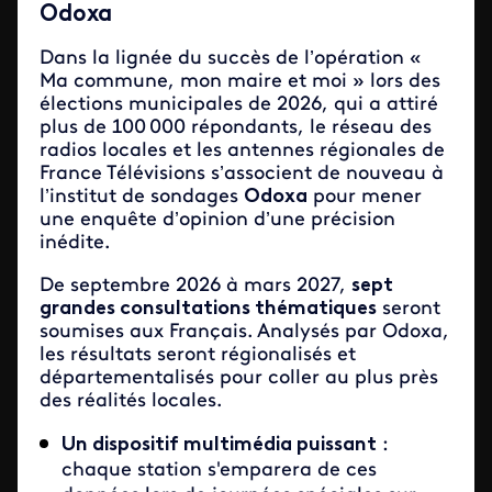
Odoxa
Dans la lignée du succès de l’opération «
Ma commune, mon maire et moi » lors des
élections municipales de 2026, qui a attiré
plus de 100 000 répondants, le réseau des
radios locales et les antennes régionales de
France Télévisions s’associent de nouveau à
l’institut de sondages
Odoxa
pour mener
une enquête d’opinion d’une précision
inédite.
De septembre 2026 à mars 2027,
sept
grandes consultations thématiques
seront
soumises aux Français. Analysés par Odoxa,
les résultats seront régionalisés et
départementalisés pour coller au plus près
des réalités locales.
Un dispositif multimédia puissant
:
chaque station s'emparera de ces