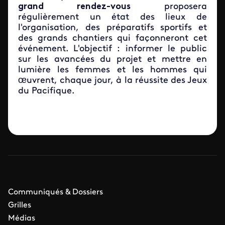
grand rendez-vous
proposera
régulièrement un état des lieux de
l'organisation, des préparatifs sportifs et
des grands chantiers qui façonneront cet
événement. L'objectif : informer le public
sur les avancées du projet et mettre en
lumière les femmes et les hommes qui
œuvrent, chaque jour, à la réussite des Jeux
du Pacifique.
Communiqués & Dossiers
Grilles
Médias