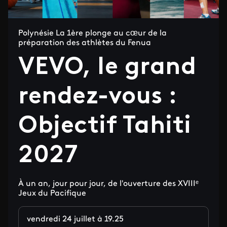
Polynésie La 1ère plonge au cœur de la
préparation des athlètes du Fenua
VEVO, le grand
rendez-vous :
Objectif Tahiti
2027
À un an, jour pour jour, de l'ouverture des XVIIIᵉ
Jeux du Pacifique
vendredi 24 juillet à 19.25