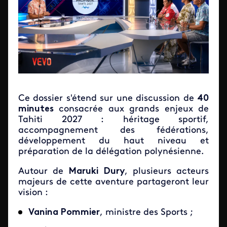
Ce dossier s'étend sur une discussion de
40
minutes
consacrée aux grands enjeux de
Tahiti 2027 : héritage sportif,
accompagnement des fédérations,
développement du haut niveau et
préparation de la délégation polynésienne.
Autour de
Maruki Dury
, plusieurs acteurs
majeurs de cette aventure partageront leur
vision :
Vanina Pommier
, ministre des Sports ;