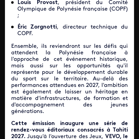
Louis Provost
, président du Comité
Olympique de Polynésie française (COPF)
;
Éric Zorgnotti
, directeur technique du
COPF.
Ensemble, ils reviendront sur les défis qui
attendent la Polynésie française à
l'approche de cet événement historique,
mais aussi sur les opportunités qu'il
représente pour le développement durable
du sport sur le territoire. Au-delà des
performances attendues en 2027, l'ambition
est également de laisser un héritage en
matière d'infrastructures, de formation et
d'accompagnement des jeunes
générations.
Cette émission inaugure une série de
rendez-vous éditoriaux consacrés à Tahiti
2027.
Jusqu'à l'ouverture des Jeux,
VEVO, le