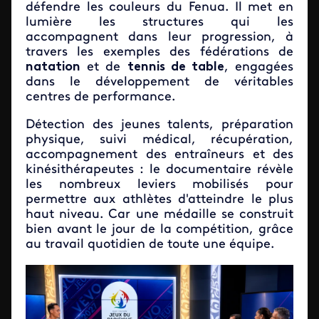
défendre les couleurs du Fenua. Il met en
lumière les structures qui les
accompagnent dans leur progression, à
travers les exemples des fédérations de
natation
et de
tennis de table
, engagées
dans le développement de véritables
centres de performance.
Détection des jeunes talents, préparation
physique, suivi médical, récupération,
accompagnement des entraîneurs et des
kinésithérapeutes : le documentaire révèle
les nombreux leviers mobilisés pour
permettre aux athlètes d'atteindre le plus
haut niveau. Car une médaille se construit
bien avant le jour de la compétition, grâce
au travail quotidien de toute une équipe.