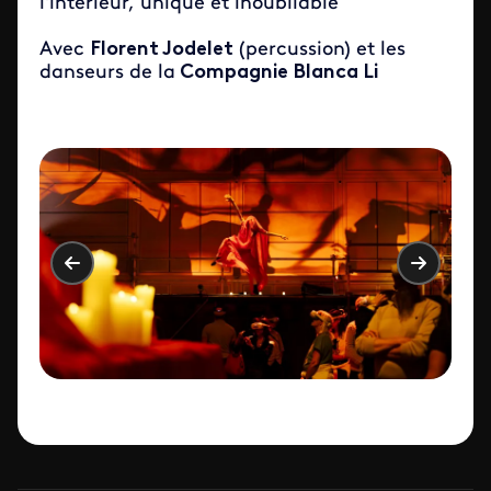
l'intérieur, unique et inoubliable
Avec
Florent Jodelet
(percussion) et les
danseurs de la
Compagnie Blanca Li