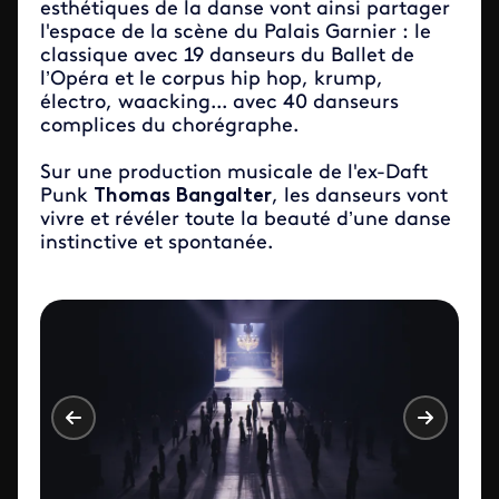
esthétiques de la danse vont ainsi partager
l'espace de la scène du Palais Garnier : le
classique avec 19 danseurs du Ballet de
l’Opéra et le corpus hip hop, krump,
électro, waacking... avec 40 danseurs
complices du chorégraphe.
Sur une production musicale de l'ex-Daft
Punk
Thomas Bangalter
, les danseurs vont
vivre et révéler toute la beauté d’une danse
instinctive et spontanée.