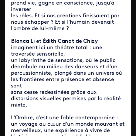
prend vie, gagne en conscience, jusqu'à
inverser
les rôles. Et si nos créations finissaient par
nous échapper ? Et si l'humain devenait
l'ombre de lui-même ?
Blanca Li
et
Édith Canat de Chizy
imaginent ici un théâtre total : une
traversée sensorielle,
un labyrinthe de sensations, où le public
déambule au milieu des danseurs et d'un
percussionniste, plongé dans un univers où
les frontières entre présence et absence
sont
sans cesse redessinées grâce aux
distorsions visuelles permises par la réalité
mixte.
L'Ombre, c'est une fable contemporaine :
un voyage au cœur d'un monde mouvant et
merveilleux, une expérience à vivre de