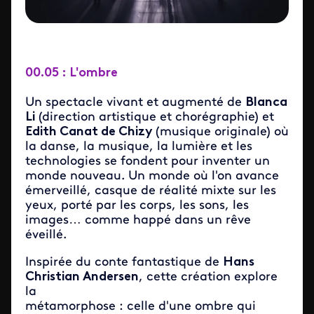
00.05 : L'ombre
Un spectacle vivant et augmenté de
Blanca
Li
(direction artistique et chorégraphie) et
Edith Canat de Chizy
(musique originale) où
la danse, la musique, la lumière et les
technologies se fondent pour inventer un
monde nouveau. Un monde où l'on avance
émerveillé, casque de réalité mixte sur les
yeux, porté par les corps, les sons, les
images… comme happé dans un rêve
éveillé.
Inspirée du conte fantastique de
Hans
Christian Andersen
, cette création explore
la
métamorphose : celle d'une ombre qui