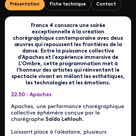
Présentation
Fiche technique
Contact
France 4 consacre une soirée
exceptionnelle à la création
chorégraphique contemporaine avec deux
œuvres qui repoussent les frontières de la
danse. Entre la puissance collective
d'Apaches et l'expérience immersive de
L'Ombre, cette programmation met à
l'honneur des artistes qui réinventent le
spectacle vivant en mêlant les esthétiques,
les technologies et les émotions.
22.50 : Apaches
Apaches, une performance chorégraphique
collective éphémère conçue par le
chorégraphe
Saïdo Lehlouh
.
Laissant place à l'aléatoire, plusieurs