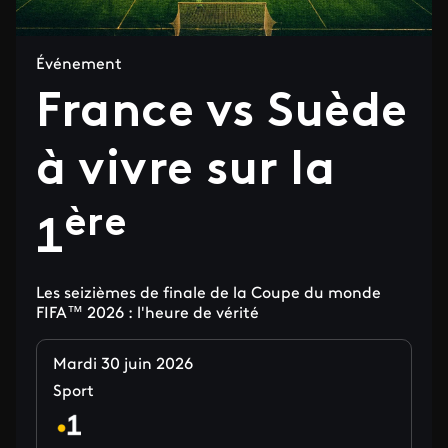
Événement
France vs Suède
à vivre sur la
ère
1
Les seizièmes de finale de la Coupe du monde
FIFA™ 2026 : l'heure de vérité
Mardi 30 juin 2026
Sport