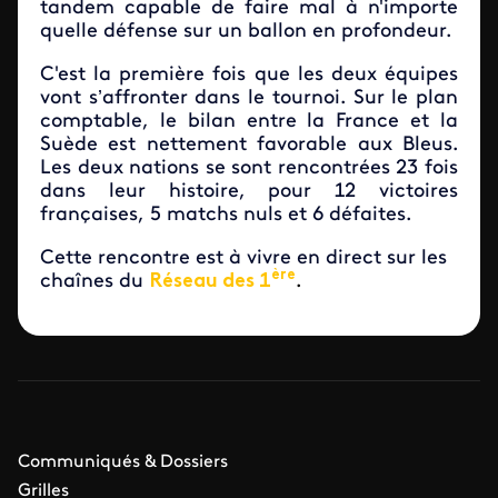
tandem capable de faire mal à n'importe
quelle défense sur un ballon en profondeur.
C'est la première fois que les deux équipes
vont s’affronter dans le tournoi. Sur le plan
comptable, le bilan entre la France et la
Suède est nettement favorable aux Bleus.
Les deux nations se sont rencontrées 23 fois
dans leur histoire, pour 12 victoires
françaises, 5 matchs nuls et 6 défaites.
Cette rencontre est à vivre en direct sur les
ère
chaînes du
Réseau des 1
.
Communiqués & Dossiers
Grilles