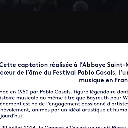
Cette captation réalisée à l’Abbaye Saint-
cœur de l’âme du Festival Pablo Casals, l’u
musique en Fran
ndé en 1950 par Pablo Casals, figure légendaire dont 
histoire musicale au même titre que Bayreuth pour 
énement est né de l’engagement passionné d’artistes
névolement, animés par un idéal artistique et huma
jourd’hui.