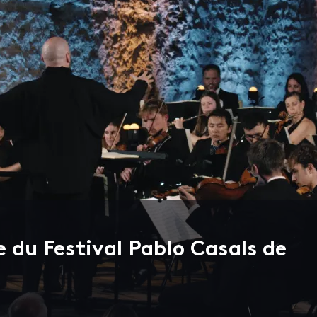
 du Festival Pablo Casals de