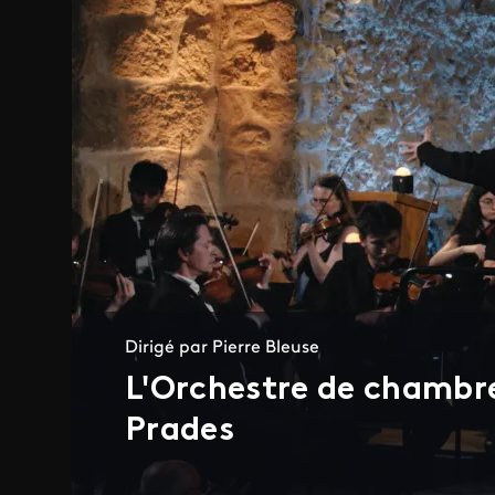
Dirigé par Pierre Bleuse
L'Orchestre de chambre
Prades