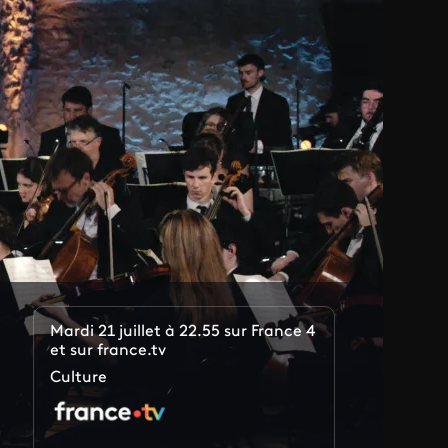
Mardi 21 juillet à 22.55 sur France 4
et sur france.tv
Culture