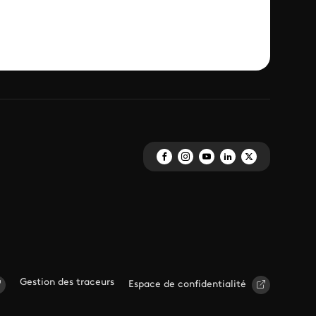
Gestion des traceurs
Espace de confidentialité