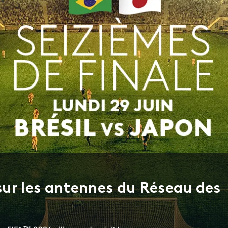
 sur les antennes du Réseau des