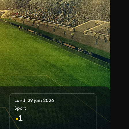
Lundi 29 juin 2026
Sport