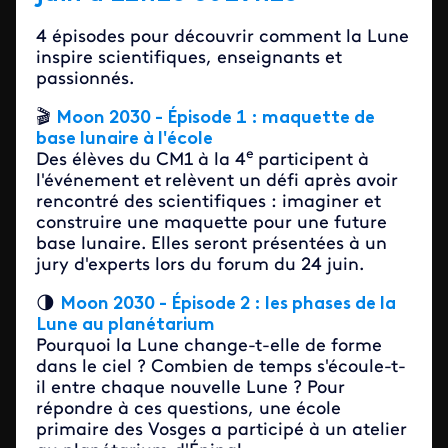
4 épisodes pour découvrir comment la Lune
inspire scientifiques, enseignants et
passionnés.
🎬
Moon 2030 - Épisode 1 : maquette de
base lunaire à l'école
e
Des élèves du CM1 à la 4
participent à
l'événement et
relèvent un défi après avoir
rencontré des scientifiques : imaginer et
construire une maquette pour une future
base lunaire. Elles seront présentées à un
jury d'experts lors du forum du 24 juin.
🌗
Moon 2030 - Épisode 2 : les phases de la
Lune au planétarium
Pourquoi la Lune change-t-elle de forme
dans le ciel ? Combien de temps s'écoule-t-
il entre chaque nouvelle Lune ? Pour
répondre à ces questions, une école
primaire des Vosges a participé à un atelier