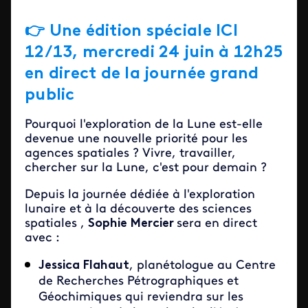
👉 Une édition spéciale ICI
12/13, mercredi 24 juin à 12h25
en direct de la journée grand
public
Pourquoi l'exploration de la Lune est-elle
devenue une nouvelle priorité pour les
agences spatiales ? Vivre, travailler,
chercher sur la Lune, c'est pour demain ?
Depuis la journée dédiée à l'exploration
lunaire et à la découverte des sciences
spatiales ,
Sophie Mercier
sera en direct
avec :
Jessica Flahaut
, planétologue au Centre
de Recherches Pétrographiques et
Géochimiques qui reviendra sur les