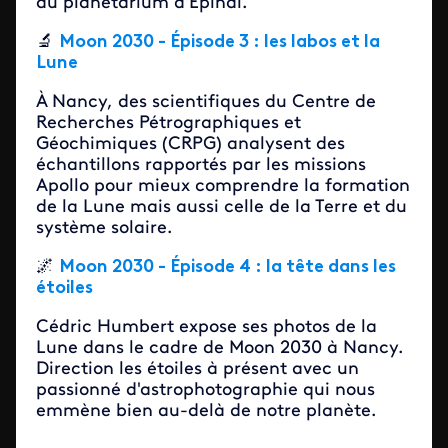
au planétarium d'Épinal.
🔬
Moon 2030 - Épisode 3 : les labos et la
Lune
À Nancy, des scientifiques du Centre de
Recherches Pétrographiques et
Géochimiques (CRPG) analysent des
échantillons rapportés par les missions
Apollo pour mieux comprendre la formation
de la Lune mais aussi celle de la Terre et du
système solaire.
🌌
Moon 2030 - Épisode 4 : la tête dans les
étoiles
Cédric Humbert expose ses photos de la
Lune dans le cadre de Moon 2030 à Nancy.
Direction les étoiles à présent avec un
passionné d'astrophotographie qui nous
emmène bien au-delà de notre planète.