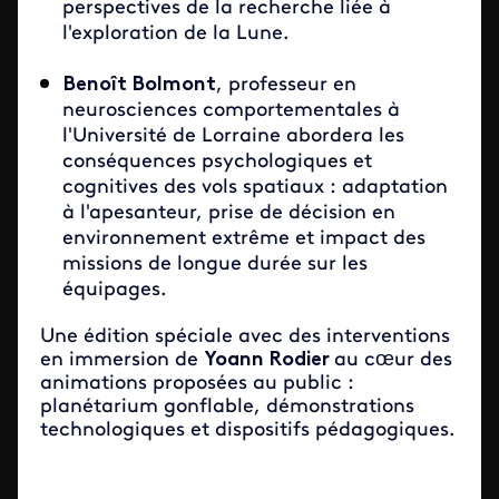
perspectives de la recherche liée à
l'exploration de la Lune.
Benoît Bolmont
, professeur en
neurosciences comportementales à
l'Université de Lorraine abordera les
conséquences psychologiques et
cognitives des vols spatiaux : adaptation
à l'apesanteur, prise de décision en
environnement extrême et impact des
missions de longue durée sur les
équipages.
Une édition spéciale avec des interventions
en immersion de
Yoann Rodier
au cœur des
animations proposées au public :
planétarium gonflable, démonstrations
technologiques et dispositifs pédagogiques.