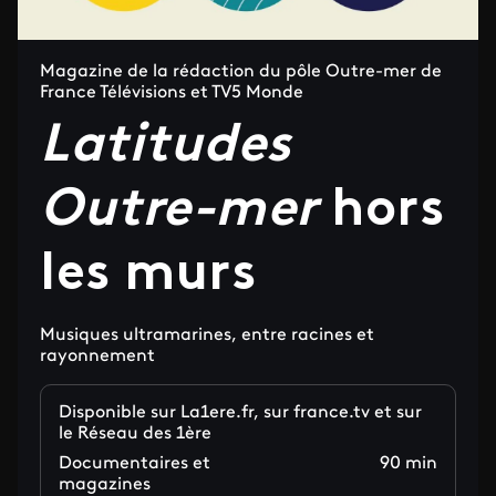
Magazine de la rédaction du pôle Outre-mer de
France Télévisions et TV5 Monde
Latitudes
Outre-mer
hors
les murs
Musiques ultramarines, entre racines et
rayonnement
Disponible sur La1ere.fr, sur france.tv et sur
le Réseau des 1ère
Documentaires et
90 min
magazines