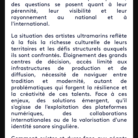
des questions se posent quant à leur
pérennité, leur visibilité et leur
rayonnement au national et à
l'international.
La situation des artistes ultramarins reflète
à la fois la richesse culturelle de leurs
territoires et les défis structurels auxquels
ils sont confrontés. Éloignement des grands
centres de décision, accès limité aux
infrastructures de production et de
diffusion, nécessité de naviguer entre
tradition et modernité, autant de
problématiques qui forgent la résilience et
la créativité de ces talents. Face à ces
enjeux, des solutions émergent, qu'il
s'agisse de l'exploitation des plateformes
numériques, des collaborations
internationales ou de la valorisation d'une
identité sonore singulière.