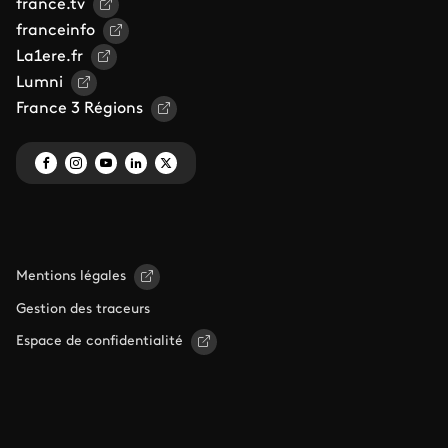
france.tv
franceinfo
La1ere.fr
Lumni
France 3 Régions
Mentions légales
Gestion des traceurs
Espace de confidentialité