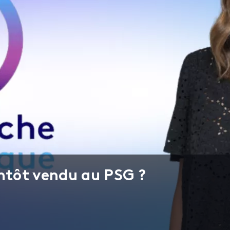
entôt vendu au PSG ?