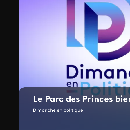
Le Parc des Princes bi
Dimanche en politique