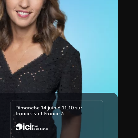
Dimanche 14 juin à 11.10 sur
france.tv et France 3