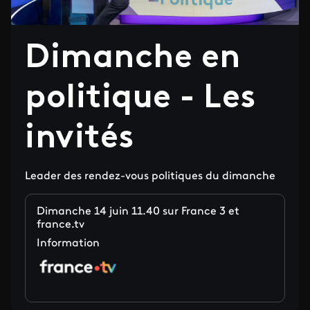
Dimanche en
politique - Les
invités
Leader des rendez-vous politiques du dimanche
Dimanche 14 juin 11.40 sur France 3 et
france.tv
Information