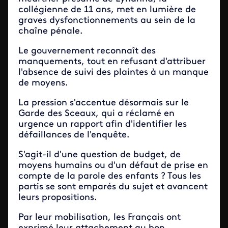
collégienne de 11 ans, met en lumière de
graves dysfonctionnements au sein de la
chaîne pénale.
Le gouvernement reconnaît des
manquements, tout en refusant d'attribuer
l'absence de suivi des plaintes à un manque
de moyens.
La pression s'accentue désormais sur le
Garde des Sceaux, qui a réclamé en
urgence un rapport afin d'identifier les
défaillances de l'enquête.
S'agit-il d'une question de budget, de
moyens humains ou d'un défaut de prise en
compte de la parole des enfants ? Tous les
partis se sont emparés du sujet et avancent
leurs propositions.
Par leur mobilisation, les Français ont