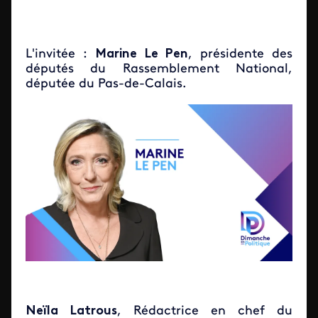
L'invitée :
Marine Le Pen
,
présidente des
députés du Rassemblement National,
députée du Pas-de-Calais
.
Neïla Latrous
, Rédactrice en chef du