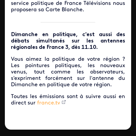
service politique de France Télévisions nous
proposera sa Carte Blanche.
Dimanche en politique, c'est aussi des
débats simultanés sur les antennes
régionales de France 3, dès 11.10.
Vous aimez la politique de votre région ?
Les pointures politiques, les nouveaux
venus, tout comme les observateurs,
s'expriment forcément sur l’antenne du
Dimanche en politique de votre région.
Toutes les émissions sont à suivre aussi en
direct sur
france.tv