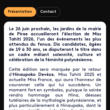
Présentation
Contact
Le 26 juin prochain, les jardins de la mairie
de Pirae accueilleront l’élection de Miss
Tahiti 2026, l’un des événements les plus
attendus du fenua. Dix candidates, âgées
de 19 à 30 ans, se disputeront le titre dans
un cadre mêlant solennité, culture et
célébration de la féminité polynésienne.
Cette édition sera marquée par le retour
d’
Hinaupoko Devèze
, Miss Tahiti 2025 et
actuelle Miss France, qui aura l’honneur de
couronner celle qui lui succédera. Un
moment fort en symboles, puisque la soirée
rendra hommage aux Hina, déesses
tutélaires de la mythologie polynésienne, et
plus particulièrement à Hinaupoko, dont le