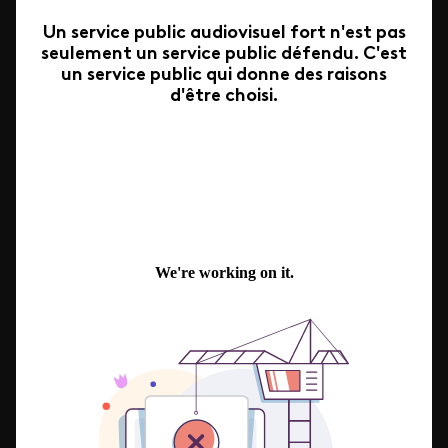
Un service public audiovisuel fort n'est pas
seulement un service public défendu. C'est
un service public qui donne des raisons
d'être choisi.
Issuu