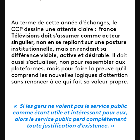
Au terme de cette année d'échanges, le
CCP dessine une attente claire :
France
Télévisions doit s'assumer comme acteur
singulier, non en se repliant sur une posture
institutionnelle, mais en rendant sa
différence visible, active et désirable
. Il doit
aussi s'actualiser, non pour ressembler aux
plateformes, mais pour faire la preuve qu'il
comprend les nouvelles logiques d'attention
sans renoncer à ce qui fait sa valeur propre.
« Si les gens ne voient pas le service public
comme étant utile et intéressant pour eux,
alors le service public perd complètement
toute justification d'existence. »