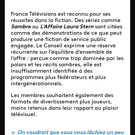
France Télévisions est reconnu pour ses
réussites dans la fiction. Des séries comme
Sambre
ou
L'Affaire Laura Stern
sont citées
comme des démonstrations de ce que peut
produire une fiction de service public
engagée. Le Conseil exprime une réserve
récurrente sur l'équilibre d'ensemble de
l'offre : perçue comme trop dominée par les
polars et les récits sombres, elle est
insuffisamment identifiée à des
programmes plus fédérateurs et plus
intergénérationnels.
Les membres souhaitent également des
formats de divertissement plus joueurs,
moins retenus dans leur rapport au plaisir
télévisuel.
« On voudrait que vous vous lâchiez un peu