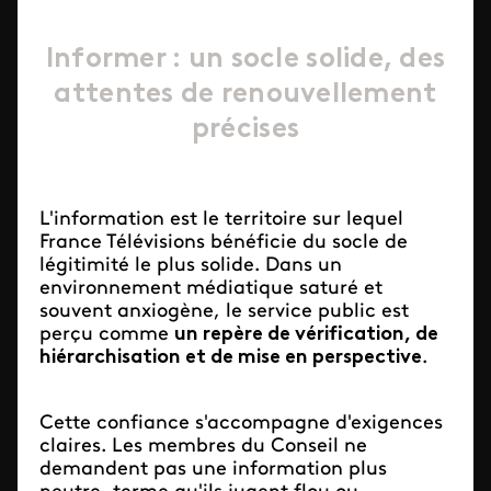
Informer : un socle solide, des
attentes de renouvellement
précises
L'information est le territoire sur lequel
France Télévisions bénéficie du socle de
légitimité le plus solide. Dans un
environnement médiatique saturé et
souvent anxiogène, le service public est
perçu comme
un repère de vérification, de
hiérarchisation et de mise en perspective
.
Cette confiance s'accompagne d'exigences
claires. Les membres du Conseil ne
demandent pas une information plus