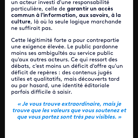
un acteur investi d'une responsabilité
particulière, celle de
garantir un accès
commun à l'information, aux savoirs, à la
culture
, là où la seule logique marchande
ne suffirait pas.
Cette légitimité forte a pour contrepartie
une exigence élevée. Le public pardonne
moins ses ambiguïtés au service public
qu'aux autres acteurs. Ce qui ressort des
débats, c'est moins un déficit d'offre qu'un
déficit de repères : des contenus jugés
utiles et qualitatifs, mais découverts tard
ou par hasard, une identité éditoriale
parfois difficile à saisir.
« Je vous trouve extraordinaire, mais je
trouve que les valeurs que vous soutenez et
que vous portez sont très peu visibles. »