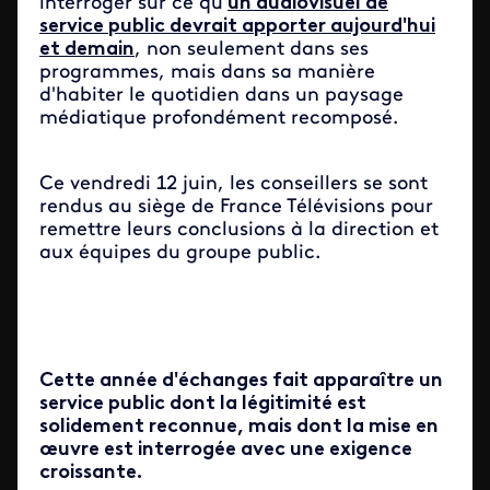
interroger sur ce qu'
un audiovisuel de
service public devrait apporter aujourd'hui
et demain
, non seulement dans ses
programmes, mais dans sa manière
d'habiter le quotidien dans un paysage
médiatique profondément recomposé.
Ce vendredi 12 juin, les conseillers se sont
rendus au siège de France Télévisions pour
remettre leurs conclusions à la direction et
aux équipes du groupe public.
Cette année d'échanges fait apparaître un
service public dont la légitimité est
solidement reconnue, mais dont la mise en
œuvre est interrogée avec une exigence
croissante.