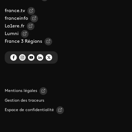
france.tv
franceinfo
La1ere.fr
Lumni
France 3 Régions
Mentions légales
Gestion des traceurs
Espace de confidentialité