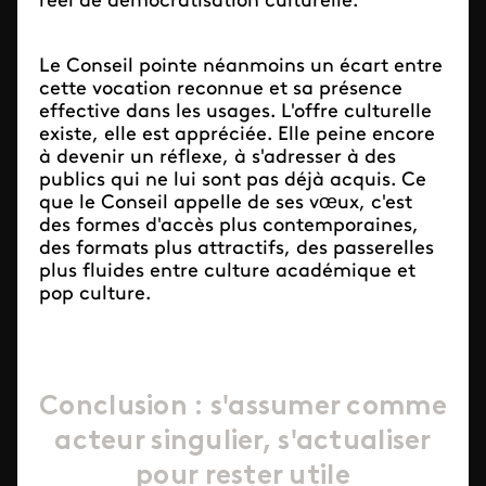
réel de démocratisation culturelle.
Le Conseil pointe néanmoins un écart entre
cette vocation reconnue et sa présence
effective dans les usages. L'offre culturelle
existe, elle est appréciée. Elle peine encore
à devenir un réflexe, à s'adresser à des
publics qui ne lui sont pas déjà acquis. Ce
que le Conseil appelle de ses vœux, c'est
des formes d'accès plus contemporaines,
des formats plus attractifs, des passerelles
plus fluides entre culture académique et
pop culture.
Conclusion : s'assumer comme
acteur singulier, s'actualiser
pour rester utile