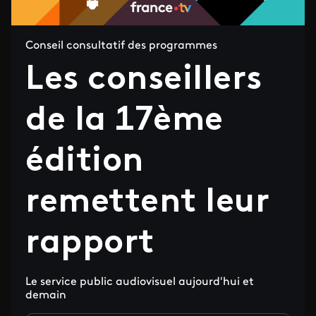
Conseil consultatif des programmes
Les conseillers
de la 17ème
édition
remettent leur
rapport
Le service public audiovisuel aujourd'hui et
demain